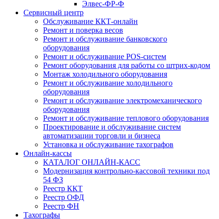
Элвес-ФР-Ф
Сервисный центр
Обслуживание ККТ-онлайн
Ремонт и поверка весов
Ремонт и обслуживание банковского
оборудования
Ремонт и обслуживание POS-систем
Ремонт оборудования для работы со штрих-кодом
Монтаж холодильного оборудования
Ремонт и обслуживание холодильного
оборудования
Ремонт и обслуживание электромеханического
оборудования
Ремонт и обслуживание теплового оборудования
Проектирование и обслуживание систем
автоматизации торговли и бизнеса
Установка и обслуживание тахографов
Онлайн-кассы
КАТАЛОГ ОНЛАЙН-КАСС
Модернизация контрольно-кассовой техники под
54 ФЗ
Реестр ККТ
Реестр ОФД
Реестр ФН
Тахографы