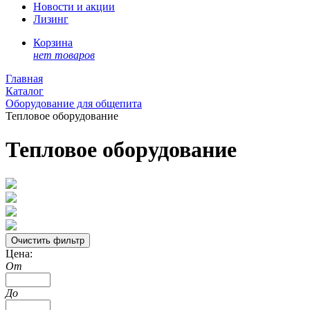
Новости и акции
Лизинг
Корзина
нет товаров
Главная
Каталог
Оборудование для общепита
Тепловое оборудование
Тепловое оборудование
Цена:
От
До