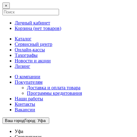
×
Личный кабинет
Корзина (
нет товаров
)
Каталог
Сервисный центр
Онлайн-кассы
Тахографы
Новости и акции
Лизинг
О компании
Покупателям
Доставка и оплата товара
Программы кредитования
Наши работы
Контакты
Вакансии
Ваш город
Город
:
Уфа
Уфа
Стерлитамак