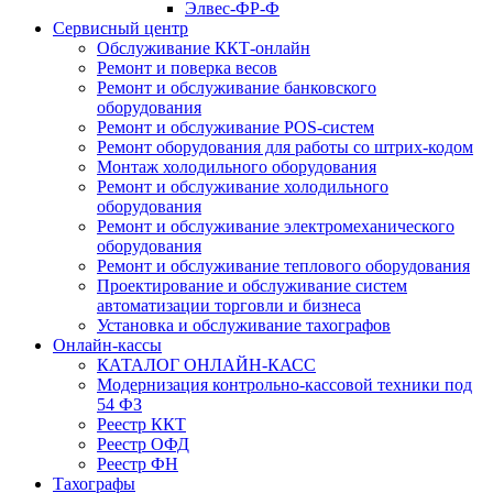
Элвес-ФР-Ф
Сервисный центр
Обслуживание ККТ-онлайн
Ремонт и поверка весов
Ремонт и обслуживание банковского
оборудования
Ремонт и обслуживание POS-систем
Ремонт оборудования для работы со штрих-кодом
Монтаж холодильного оборудования
Ремонт и обслуживание холодильного
оборудования
Ремонт и обслуживание электромеханического
оборудования
Ремонт и обслуживание теплового оборудования
Проектирование и обслуживание систем
автоматизации торговли и бизнеса
Установка и обслуживание тахографов
Онлайн-кассы
КАТАЛОГ ОНЛАЙН-КАСС
Модернизация контрольно-кассовой техники под
54 ФЗ
Реестр ККТ
Реестр ОФД
Реестр ФН
Тахографы