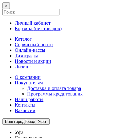
×
Личный кабинет
Корзина (
нет товаров
)
Каталог
Сервисный центр
Онлайн-кассы
Тахографы
Новости и акции
Лизинг
О компании
Покупателям
Доставка и оплата товара
Программы кредитования
Наши работы
Контакты
Вакансии
Ваш город
Город
:
Уфа
Уфа
Стерлитамак