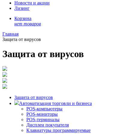
Новости и акции
Лизинг
Корзина
нет товаров
Главная
Защита от вирусов
Защита от вирусов
Защита от вирусов
Автоматизация торговли и бизнеса
POS-компьютеры
POS-мониторы
POS-терминалы
Дисплеи покупателя
Клавиатуры программируемые