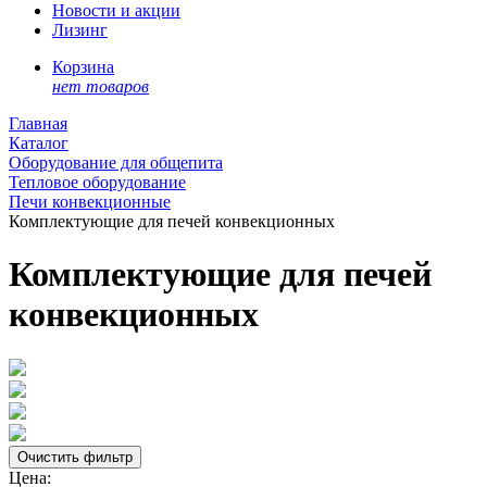
Новости и акции
Лизинг
Корзина
нет товаров
Главная
Каталог
Оборудование для общепита
Тепловое оборудование
Печи конвекционные
Комплектующие для печей конвекционных
Комплектующие для печей
конвекционных
Цена: