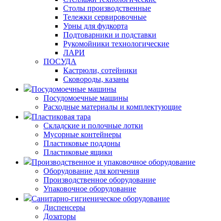
Столы производственные
Тележки сервировочные
Урны для фудкорта
Подтоварники и подставки
Рукомойники технологические
ЛАРИ
ПОСУДА
Кастрюли, сотейники
Сковороды, казаны
Посудомоечные машины
Посудомоечные машины
Расходные материалы и комплектующие
Пластиковая тара
Складские и полочные лотки
Мусорные контейнеры
Пластиковые поддоны
Пластиковые ящики
Производственное и упаковочное оборудование
Оборудование для копчения
Производственное оборудование
Упаковочное оборудование
Санитарно-гигиеническое оборудование
Диспенсеры
Дозаторы