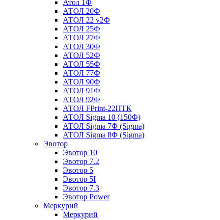
Атол 1Ф
АТОЛ 20Ф
АТОЛ 22 v2Ф
АТОЛ 25Ф
АТОЛ 27Ф
АТОЛ 30Ф
АТОЛ 52Ф
АТОЛ 55Ф
АТОЛ 77Ф
АТОЛ 90Ф
АТОЛ 91Ф
АТОЛ 92Ф
АТОЛ FPrint-22ПТК
АТОЛ Sigma 10 (150Ф)
АТОЛ Sigma 7Ф (Sigma)
АТОЛ Sigma 8Ф (Sigma)
Эвотор
Эвотор 10
Эвотор 7.2
Эвотор 5
Эвотор 5I
Эвотор 7.3
Эвотор Power
Меркурий
Меркурий