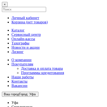
×
Личный кабинет
Корзина (
нет товаров
)
Каталог
Сервисный центр
Онлайн-кассы
Тахографы
Новости и акции
Лизинг
О компании
Покупателям
Доставка и оплата товара
Программы кредитования
Наши работы
Контакты
Вакансии
Ваш город
Город
:
Уфа
Уфа
Стерлитамак