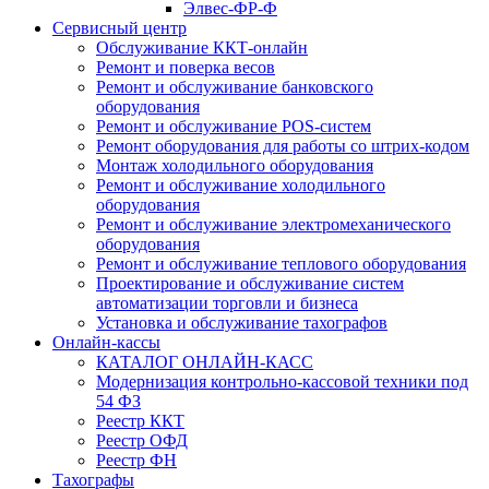
Элвес-ФР-Ф
Сервисный центр
Обслуживание ККТ-онлайн
Ремонт и поверка весов
Ремонт и обслуживание банковского
оборудования
Ремонт и обслуживание POS-систем
Ремонт оборудования для работы со штрих-кодом
Монтаж холодильного оборудования
Ремонт и обслуживание холодильного
оборудования
Ремонт и обслуживание электромеханического
оборудования
Ремонт и обслуживание теплового оборудования
Проектирование и обслуживание систем
автоматизации торговли и бизнеса
Установка и обслуживание тахографов
Онлайн-кассы
КАТАЛОГ ОНЛАЙН-КАСС
Модернизация контрольно-кассовой техники под
54 ФЗ
Реестр ККТ
Реестр ОФД
Реестр ФН
Тахографы