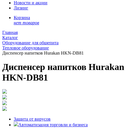
Новости и акции
Лизинг
Корзина
нет товаров
Главная
Каталог
Оборудование для общепита
Тепловое оборудование
Диспенсер напитков Hurakan HKN-DB81
Диспенсер напитков Hurakan
HKN-DB81
Защита от вирусов
Автоматизация торговли и бизнеса