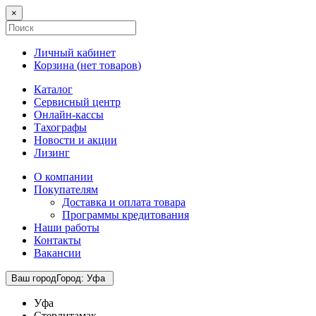
×
Личный кабинет
Корзина (
нет товаров
)
Каталог
Сервисный центр
Онлайн-кассы
Тахографы
Новости и акции
Лизинг
О компании
Покупателям
Доставка и оплата товара
Программы кредитования
Наши работы
Контакты
Вакансии
Ваш город
Город
:
Уфа
Уфа
Стерлитамак