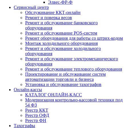
Элвес-ФР-Ф
Сервисный центр
Обслуживание ККТ-онлайн
Ремонт и поверка весов
Ремонт и обслуживание банковского
оборудования
Ремонт и обслуживание POS-систем
Ремонт оборудования для работы со штрих-кодом
Монтаж холодильного оборудования
Ремонт и обслуживание холодильного
оборудования
Ремонт и обслуживание электромеханического
оборудования
Ремонт и обслуживание теплового оборудования
Проектирование и обслуживание систем
автоматизации торговли и бизнеса
Установка и обслуживание тахографов
Онлайн-кассы
КАТАЛОГ ОНЛАЙН-КАСС
Модернизация контрольно-кассовой техники под
54 ФЗ
Реестр ККТ
Реестр ОФД
Реестр ФН
Тахографы