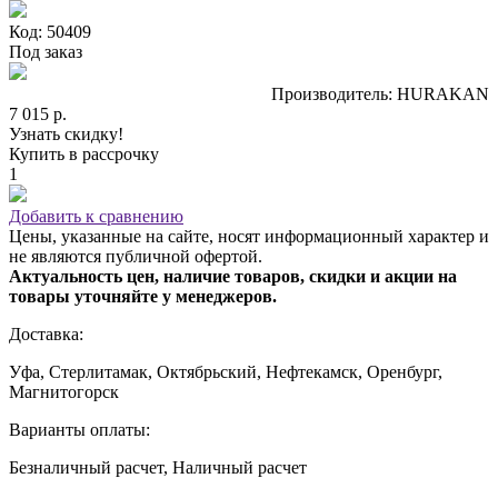
Код: 50409
Под заказ
Производитель: HURAKAN
7 015 р.
Узнать скидку!
Купить в рассрочку
1
Добавить к сравнению
Цены, указанные на сайте, носят информационный характер и
не являются публичной офертой.
Актуальность цен, наличие товаров, скидки и акции на
товары уточняйте у менеджеров.
Доставка:
Уфа, Стерлитамак, Октябрьский, Нефтекамск, Оренбург,
Магнитогорск
Варианты оплаты:
Безналичный расчет, Наличный расчет