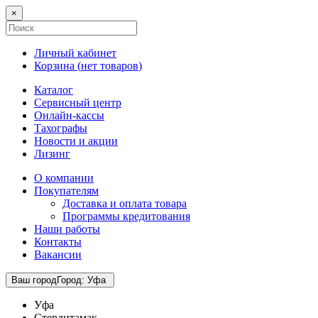
×
Личный кабинет
Корзина (
нет товаров
)
Каталог
Сервисный центр
Онлайн-кассы
Тахографы
Новости и акции
Лизинг
О компании
Покупателям
Доставка и оплата товара
Программы кредитования
Наши работы
Контакты
Вакансии
Ваш город
Город
:
Уфа
Уфа
Стерлитамак