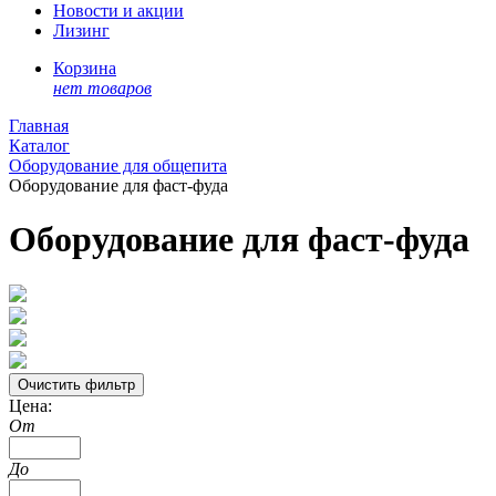
Новости и акции
Лизинг
Корзина
нет товаров
Главная
Каталог
Оборудование для общепита
Оборудование для фаст-фуда
Оборудование для фаст-фуда
Цена:
От
До