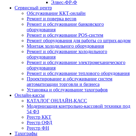
Элвес-ФР-Ф
Сервисный центр
Обслуживание ККТ-онлайн
Ремонт и поверка весов
Ремонт и обслуживание банковского
оборудования
Ремонт и обслуживание POS-систем
Ремонт оборудования для работы со штрих-кодом
Монтаж холодильного оборудования
Ремонт и обслуживание холодильного
оборудования
Ремонт и обслуживание электромеханического
оборудования
Ремонт и обслуживание теплового оборудования
Проектирование и обслуживание систем
автоматизации торговли и бизнеса
Установка и обслуживание тахографов
Онлайн-кассы
КАТАЛОГ ОНЛАЙН-КАСС
Модернизация контрольно-кассовой техники под
54 ФЗ
Реестр ККТ
Реестр ОФД
Реестр ФН
Тахографы