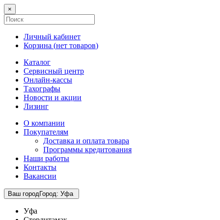
×
Личный кабинет
Корзина (
нет товаров
)
Каталог
Сервисный центр
Онлайн-кассы
Тахографы
Новости и акции
Лизинг
О компании
Покупателям
Доставка и оплата товара
Программы кредитования
Наши работы
Контакты
Вакансии
Ваш город
Город
:
Уфа
Уфа
Стерлитамак