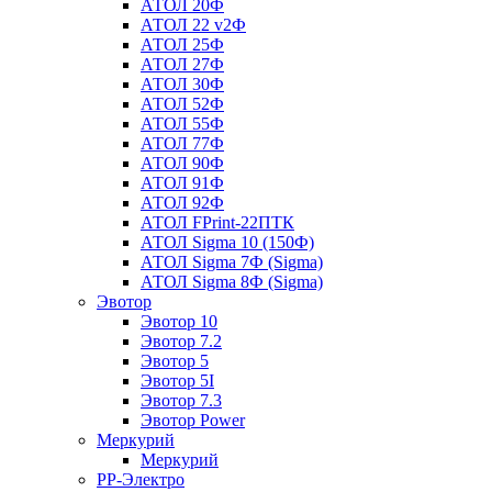
АТОЛ 20Ф
АТОЛ 22 v2Ф
АТОЛ 25Ф
АТОЛ 27Ф
АТОЛ 30Ф
АТОЛ 52Ф
АТОЛ 55Ф
АТОЛ 77Ф
АТОЛ 90Ф
АТОЛ 91Ф
АТОЛ 92Ф
АТОЛ FPrint-22ПТК
АТОЛ Sigma 10 (150Ф)
АТОЛ Sigma 7Ф (Sigma)
АТОЛ Sigma 8Ф (Sigma)
Эвотор
Эвотор 10
Эвотор 7.2
Эвотор 5
Эвотор 5I
Эвотор 7.3
Эвотор Power
Меркурий
Меркурий
РР-Электро