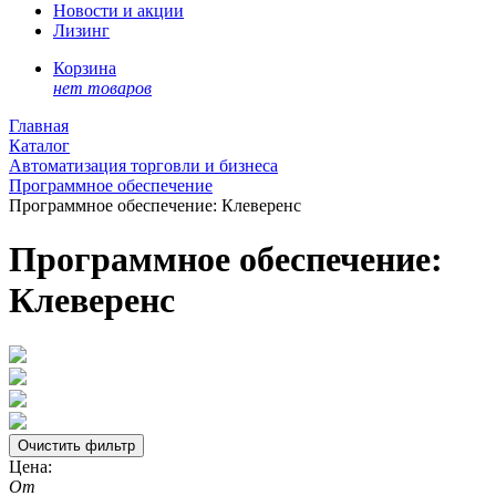
Новости и акции
Лизинг
Корзина
нет товаров
Главная
Каталог
Автоматизация торговли и бизнеса
Программное обеспечение
Программное обеспечение: Клеверенс
Программное обеспечение:
Клеверенс
Цена:
От