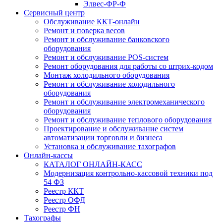
Элвес-ФР-Ф
Сервисный центр
Обслуживание ККТ-онлайн
Ремонт и поверка весов
Ремонт и обслуживание банковского
оборудования
Ремонт и обслуживание POS-систем
Ремонт оборудования для работы со штрих-кодом
Монтаж холодильного оборудования
Ремонт и обслуживание холодильного
оборудования
Ремонт и обслуживание электромеханического
оборудования
Ремонт и обслуживание теплового оборудования
Проектирование и обслуживание систем
автоматизации торговли и бизнеса
Установка и обслуживание тахографов
Онлайн-кассы
КАТАЛОГ ОНЛАЙН-КАСС
Модернизация контрольно-кассовой техники под
54 ФЗ
Реестр ККТ
Реестр ОФД
Реестр ФН
Тахографы