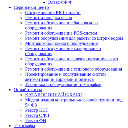
Элвес-ФР-Ф
Сервисный центр
Обслуживание ККТ-онлайн
Ремонт и поверка весов
Ремонт и обслуживание банковского
оборудования
Ремонт и обслуживание POS-систем
Ремонт оборудования для работы со штрих-кодом
Монтаж холодильного оборудования
Ремонт и обслуживание холодильного
оборудования
Ремонт и обслуживание электромеханического
оборудования
Ремонт и обслуживание теплового оборудования
Проектирование и обслуживание систем
автоматизации торговли и бизнеса
Установка и обслуживание тахографов
Онлайн-кассы
КАТАЛОГ ОНЛАЙН-КАСС
Модернизация контрольно-кассовой техники под
54 ФЗ
Реестр ККТ
Реестр ОФД
Реестр ФН
Тахографы