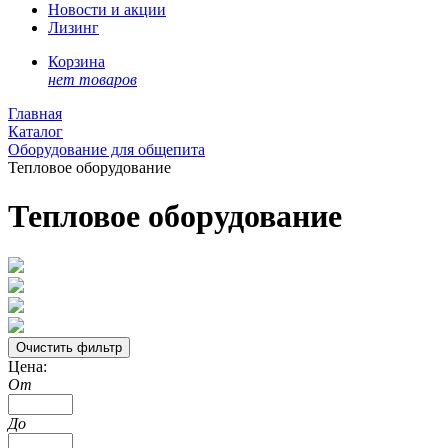
Новости и акции
Лизинг
Корзина
нет товаров
Главная
Каталог
Оборудование для общепита
Тепловое оборудование
Тепловое оборудование
Цена:
От
До