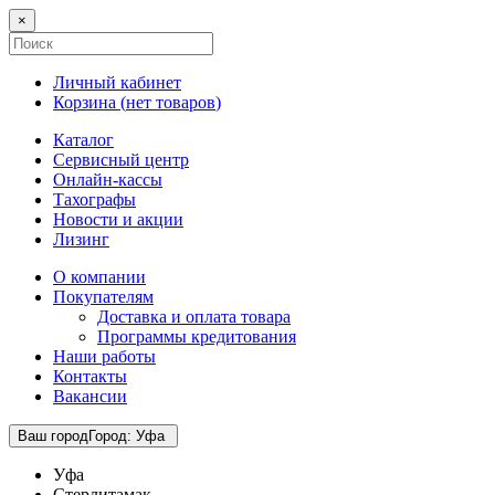
×
Личный кабинет
Корзина (
нет товаров
)
Каталог
Сервисный центр
Онлайн-кассы
Тахографы
Новости и акции
Лизинг
О компании
Покупателям
Доставка и оплата товара
Программы кредитования
Наши работы
Контакты
Вакансии
Ваш город
Город
:
Уфа
Уфа
Стерлитамак