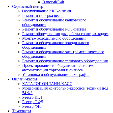
Элвес-ФР-Ф
Сервисный центр
Обслуживание ККТ-онлайн
Ремонт и поверка весов
Ремонт и обслуживание банковского
оборудования
Ремонт и обслуживание POS-систем
Ремонт оборудования для работы со штрих-кодом
Монтаж холодильного оборудования
Ремонт и обслуживание холодильного
оборудования
Ремонт и обслуживание электромеханического
оборудования
Ремонт и обслуживание теплового оборудования
Проектирование и обслуживание систем
автоматизации торговли и бизнеса
Установка и обслуживание тахографов
Онлайн-кассы
КАТАЛОГ ОНЛАЙН-КАСС
Модернизация контрольно-кассовой техники под
54 ФЗ
Реестр ККТ
Реестр ОФД
Реестр ФН
Тахографы