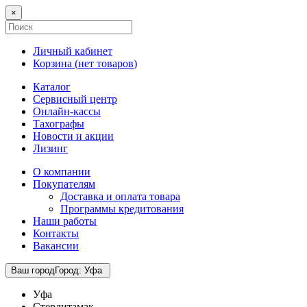
×
Личный кабинет
Корзина (
нет товаров
)
Каталог
Сервисный центр
Онлайн-кассы
Тахографы
Новости и акции
Лизинг
О компании
Покупателям
Доставка и оплата товара
Программы кредитования
Наши работы
Контакты
Вакансии
Ваш город
Город
:
Уфа
Уфа
Стерлитамак