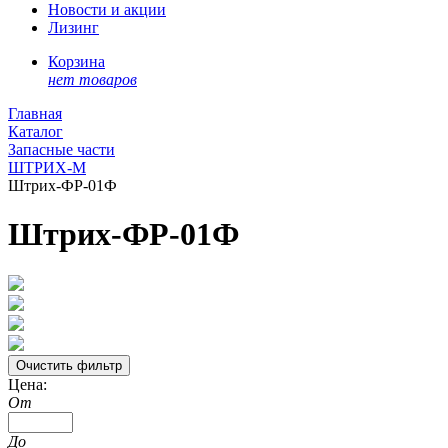
Новости и акции
Лизинг
Корзина
нет товаров
Главная
Каталог
Запасные части
ШТРИХ-М
Штрих-ФР-01Ф
Штрих-ФР-01Ф
Цена:
От
До