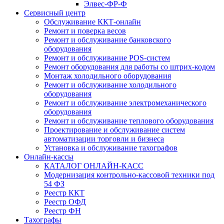
Элвес-ФР-Ф
Сервисный центр
Обслуживание ККТ-онлайн
Ремонт и поверка весов
Ремонт и обслуживание банковского
оборудования
Ремонт и обслуживание POS-систем
Ремонт оборудования для работы со штрих-кодом
Монтаж холодильного оборудования
Ремонт и обслуживание холодильного
оборудования
Ремонт и обслуживание электромеханического
оборудования
Ремонт и обслуживание теплового оборудования
Проектирование и обслуживание систем
автоматизации торговли и бизнеса
Установка и обслуживание тахографов
Онлайн-кассы
КАТАЛОГ ОНЛАЙН-КАСС
Модернизация контрольно-кассовой техники под
54 ФЗ
Реестр ККТ
Реестр ОФД
Реестр ФН
Тахографы