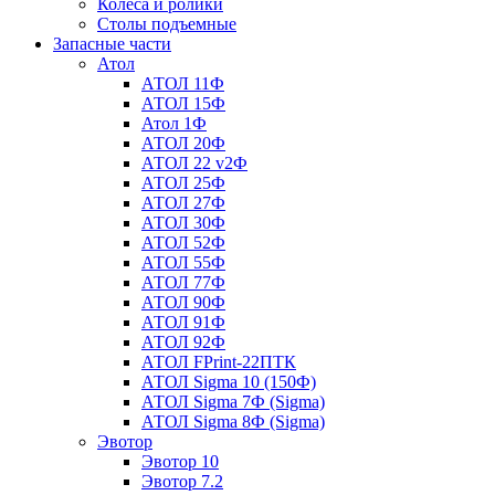
Колеса и ролики
Столы подъемные
Запасные части
Атол
АТОЛ 11Ф
АТОЛ 15Ф
Атол 1Ф
АТОЛ 20Ф
АТОЛ 22 v2Ф
АТОЛ 25Ф
АТОЛ 27Ф
АТОЛ 30Ф
АТОЛ 52Ф
АТОЛ 55Ф
АТОЛ 77Ф
АТОЛ 90Ф
АТОЛ 91Ф
АТОЛ 92Ф
АТОЛ FPrint-22ПТК
АТОЛ Sigma 10 (150Ф)
АТОЛ Sigma 7Ф (Sigma)
АТОЛ Sigma 8Ф (Sigma)
Эвотор
Эвотор 10
Эвотор 7.2