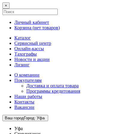
×
Личный кабинет
Корзина (
нет товаров
)
Каталог
Сервисный центр
Онлайн-кассы
Тахографы
Новости и акции
Лизинг
О компании
Покупателям
Доставка и оплата товара
Программы кредитования
Наши работы
Контакты
Вакансии
Ваш город
Город
:
Уфа
Уфа
Стерлитамак