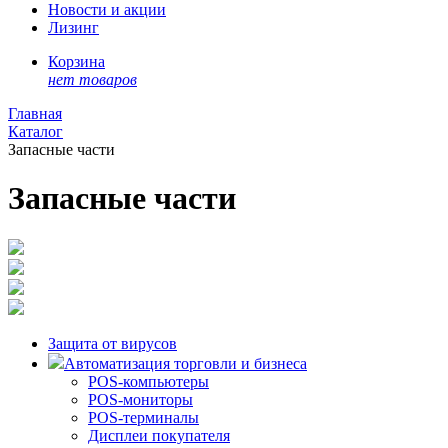
Новости и акции
Лизинг
Корзина
нет товаров
Главная
Каталог
Запасные части
Запасные части
Защита от вирусов
Автоматизация торговли и бизнеса
POS-компьютеры
POS-мониторы
POS-терминалы
Дисплеи покупателя