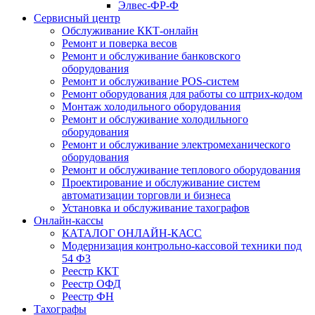
Элвес-ФР-Ф
Сервисный центр
Обслуживание ККТ-онлайн
Ремонт и поверка весов
Ремонт и обслуживание банковского
оборудования
Ремонт и обслуживание POS-систем
Ремонт оборудования для работы со штрих-кодом
Монтаж холодильного оборудования
Ремонт и обслуживание холодильного
оборудования
Ремонт и обслуживание электромеханического
оборудования
Ремонт и обслуживание теплового оборудования
Проектирование и обслуживание систем
автоматизации торговли и бизнеса
Установка и обслуживание тахографов
Онлайн-кассы
КАТАЛОГ ОНЛАЙН-КАСС
Модернизация контрольно-кассовой техники под
54 ФЗ
Реестр ККТ
Реестр ОФД
Реестр ФН
Тахографы