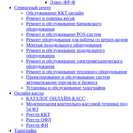
Элвес-ФР-Ф
Сервисный центр
Обслуживание ККТ-онлайн
Ремонт и поверка весов
Ремонт и обслуживание банковского
оборудования
Ремонт и обслуживание POS-систем
Ремонт оборудования для работы со штрих-кодом
Монтаж холодильного оборудования
Ремонт и обслуживание холодильного
оборудования
Ремонт и обслуживание электромеханического
оборудования
Ремонт и обслуживание теплового оборудования
Проектирование и обслуживание систем
автоматизации торговли и бизнеса
Установка и обслуживание тахографов
Онлайн-кассы
КАТАЛОГ ОНЛАЙН-КАСС
Модернизация контрольно-кассовой техники под
54 ФЗ
Реестр ККТ
Реестр ОФД
Реестр ФН
Тахографы