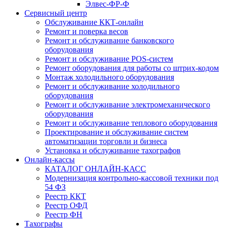
Элвес-ФР-Ф
Сервисный центр
Обслуживание ККТ-онлайн
Ремонт и поверка весов
Ремонт и обслуживание банковского
оборудования
Ремонт и обслуживание POS-систем
Ремонт оборудования для работы со штрих-кодом
Монтаж холодильного оборудования
Ремонт и обслуживание холодильного
оборудования
Ремонт и обслуживание электромеханического
оборудования
Ремонт и обслуживание теплового оборудования
Проектирование и обслуживание систем
автоматизации торговли и бизнеса
Установка и обслуживание тахографов
Онлайн-кассы
КАТАЛОГ ОНЛАЙН-КАСС
Модернизация контрольно-кассовой техники под
54 ФЗ
Реестр ККТ
Реестр ОФД
Реестр ФН
Тахографы