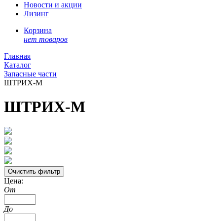
Новости и акции
Лизинг
Корзина
нет товаров
Главная
Каталог
Запасные части
ШТРИХ-М
ШТРИХ-М
Цена:
От
До