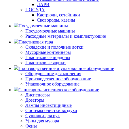
ЛАРИ
ПОСУДА
Кастрюли, сотейники
Сковороды, казаны
Посудомоечные машины
Посудомоечные машины
Расходные материалы и комплектующие
Пластиковая тара
Складские и полочные лотки
Мусорные контейнеры
Пластиковые поддоны
Пластиковые ящики
Производственное и упаковочное оборудование
Оборудование для копчения
Производственное оборудование
Упаковочное оборудование
Санитарно-гигиеническое оборудование
Диспенсеры
Дозаторы
Лампы инсектицидные
Системы очистки воздуха
Сушилки для рук
Урны для мусора
Фены