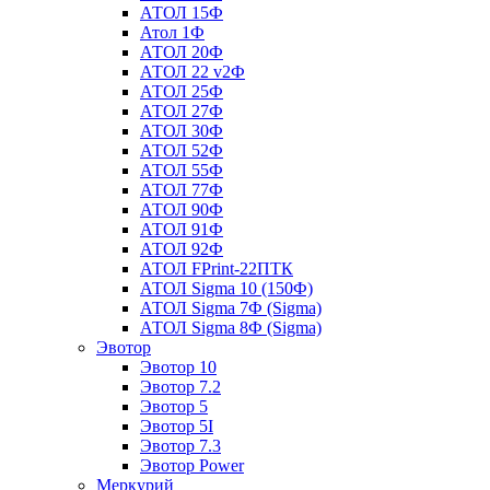
АТОЛ 15Ф
Атол 1Ф
АТОЛ 20Ф
АТОЛ 22 v2Ф
АТОЛ 25Ф
АТОЛ 27Ф
АТОЛ 30Ф
АТОЛ 52Ф
АТОЛ 55Ф
АТОЛ 77Ф
АТОЛ 90Ф
АТОЛ 91Ф
АТОЛ 92Ф
АТОЛ FPrint-22ПТК
АТОЛ Sigma 10 (150Ф)
АТОЛ Sigma 7Ф (Sigma)
АТОЛ Sigma 8Ф (Sigma)
Эвотор
Эвотор 10
Эвотор 7.2
Эвотор 5
Эвотор 5I
Эвотор 7.3
Эвотор Power
Меркурий