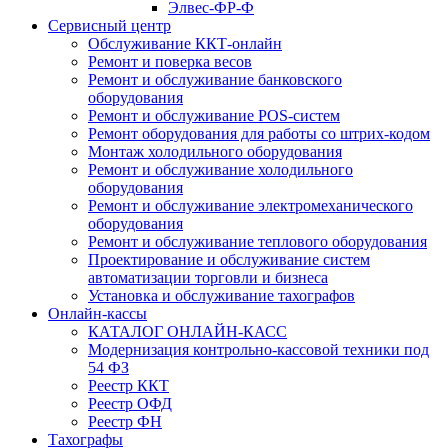
Элвес-ФР-Ф
Сервисный центр
Обслуживание ККТ-онлайн
Ремонт и поверка весов
Ремонт и обслуживание банковского
оборудования
Ремонт и обслуживание POS-систем
Ремонт оборудования для работы со штрих-кодом
Монтаж холодильного оборудования
Ремонт и обслуживание холодильного
оборудования
Ремонт и обслуживание электромеханического
оборудования
Ремонт и обслуживание теплового оборудования
Проектирование и обслуживание систем
автоматизации торговли и бизнеса
Установка и обслуживание тахографов
Онлайн-кассы
КАТАЛОГ ОНЛАЙН-КАСС
Модернизация контрольно-кассовой техники под
54 ФЗ
Реестр ККТ
Реестр ОФД
Реестр ФН
Тахографы