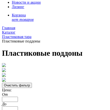
Новости и акции
Лизинг
Корзина
нет товаров
Главная
Каталог
Пластиковая тара
Пластиковые поддоны
Пластиковые поддоны
Цена:
От
До