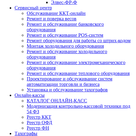
Элвес-ФР-Ф
Сервисный центр
Обслуживание ККТ-онлайн
Ремонт и поверка весов
Ремонт и обслуживание банковского
оборудования
Ремонт и обслуживание POS-систем
Ремонт оборудования для работы со штрих-кодом
Монтаж холодильного оборудования
Ремонт и обслуживание холодильного
оборудования
Ремонт и обслуживание электромеханического
оборудования
Ремонт и обслуживание теплового оборудования
Проектирование и обслуживание систем
автоматизации торговли и бизнеса
Установка и обслуживание тахографов
Онлайн-кассы
КАТАЛОГ ОНЛАЙН-КАСС
Модернизация контрольно-кассовой техники под
54 ФЗ
Реестр ККТ
Реестр ОФД
Реестр ФН
Тахографы