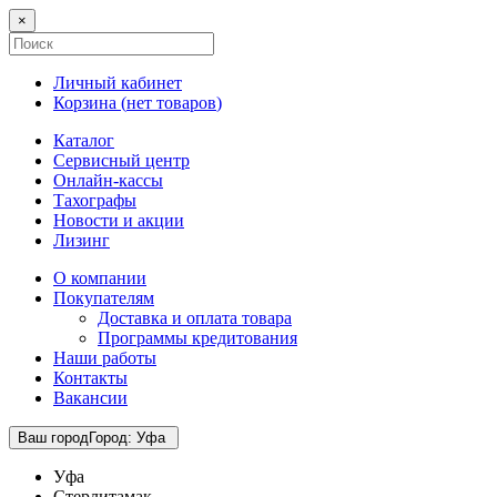
×
Личный кабинет
Корзина (
нет товаров
)
Каталог
Сервисный центр
Онлайн-кассы
Тахографы
Новости и акции
Лизинг
О компании
Покупателям
Доставка и оплата товара
Программы кредитования
Наши работы
Контакты
Вакансии
Ваш город
Город
:
Уфа
Уфа
Стерлитамак