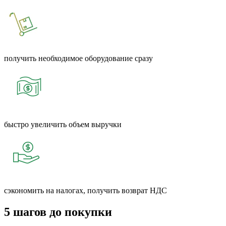
получить необходимое оборудование сразу
быстро увеличить объем выручки
сэкономить на налогах, получить возврат НДС
5 шагов до покупки