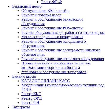
Элвес-ФР-Ф
Сервисный центр
Обслуживание ККТ-онлайн
Ремонт и поверка весов
Ремонт и обслуживание банковского
оборудования
Ремонт и обслуживание POS-систем
Ремонт оборудования для работы со штрих-кодом
Монтаж холодильного оборудования
Ремонт и обслуживание холодильного
оборудования
Ремонт и обслуживание электромеханического
оборудования
Ремонт и обслуживание теплового оборудования
Проектирование и обслуживание систем
автоматизации торговли и бизнеса
Установка и обслуживание тахографов
Онлайн-кассы
КАТАЛОГ ОНЛАЙН-КАСС
Модернизация контрольно-кассовой техники под
54 ФЗ
Реестр ККТ
Реестр ОФД
Реестр ФН
Тахографы