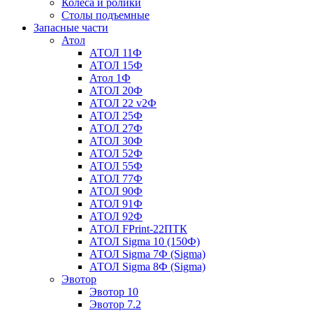
Колеса и ролики
Столы подъемные
Запасные части
Атол
АТОЛ 11Ф
АТОЛ 15Ф
Атол 1Ф
АТОЛ 20Ф
АТОЛ 22 v2Ф
АТОЛ 25Ф
АТОЛ 27Ф
АТОЛ 30Ф
АТОЛ 52Ф
АТОЛ 55Ф
АТОЛ 77Ф
АТОЛ 90Ф
АТОЛ 91Ф
АТОЛ 92Ф
АТОЛ FPrint-22ПТК
АТОЛ Sigma 10 (150Ф)
АТОЛ Sigma 7Ф (Sigma)
АТОЛ Sigma 8Ф (Sigma)
Эвотор
Эвотор 10
Эвотор 7.2