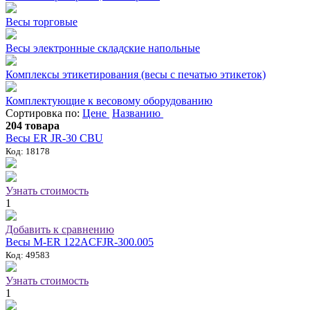
Весы торговые
Весы электронные складские напольные
Комплексы этикетирования (весы с печатью этикеток)
Комплектующие к весовому оборудованию
Сортировка по:
Цене
Названию
204 товара
Весы ER JR-30 CBU
Код: 18178
Узнать стоимость
1
Добавить к сравнению
Весы M-ER 122АCFJR-300.005
Код: 49583
Узнать стоимость
1