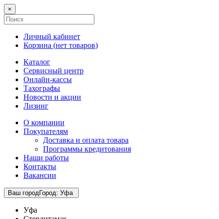
×
Личный кабинет
Корзина (
нет товаров
)
Каталог
Сервисный центр
Онлайн-кассы
Тахографы
Новости и акции
Лизинг
О компании
Покупателям
Доставка и оплата товара
Программы кредитования
Наши работы
Контакты
Вакансии
Ваш город
Город
:
Уфа
Уфа
Стерлитамак