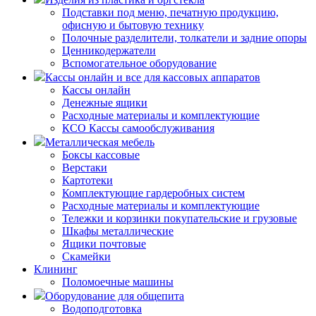
Подставки под меню, печатную продукцию,
офисную и бытовую технику
Полочные разделители, толкатели и задние опоры
Ценникодержатели
Вспомогательное оборудование
Кассы онлайн и все для кассовых аппаратов
Кассы онлайн
Денежные ящики
Расходные материалы и комплектующие
КСО Кассы самообслуживания
Металлическая мебель
Боксы кассовые
Верстаки
Картотеки
Комплектующие гардеробных систем
Расходные материалы и комплектующие
Тележки и корзинки покупательские и грузовые
Шкафы металлические
Ящики почтовые
Скамейки
Клининг
Поломоечные машины
Оборудование для общепита
Водоподготовка