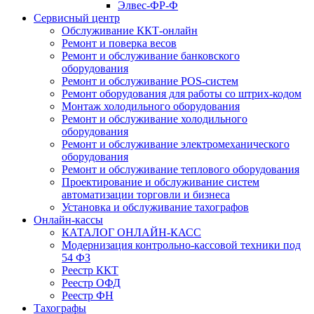
Элвес-ФР-Ф
Сервисный центр
Обслуживание ККТ-онлайн
Ремонт и поверка весов
Ремонт и обслуживание банковского
оборудования
Ремонт и обслуживание POS-систем
Ремонт оборудования для работы со штрих-кодом
Монтаж холодильного оборудования
Ремонт и обслуживание холодильного
оборудования
Ремонт и обслуживание электромеханического
оборудования
Ремонт и обслуживание теплового оборудования
Проектирование и обслуживание систем
автоматизации торговли и бизнеса
Установка и обслуживание тахографов
Онлайн-кассы
КАТАЛОГ ОНЛАЙН-КАСС
Модернизация контрольно-кассовой техники под
54 ФЗ
Реестр ККТ
Реестр ОФД
Реестр ФН
Тахографы