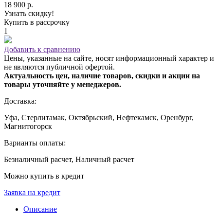
18 900 р.
Узнать скидку!
Купить в рассрочку
1
Добавить к сравнению
Цены, указанные на сайте, носят информационный характер и
не являются публичной офертой.
Актуальность цен, наличие товаров, скидки и акции на
товары уточняйте у менеджеров.
Доставка:
Уфа, Стерлитамак, Октябрьский, Нефтекамск, Оренбург,
Магнитогорск
Варианты оплаты:
Безналичный расчет, Наличный расчет
Можно купить в кредит
Заявка на кредит
Описание