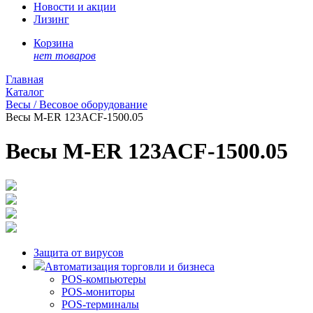
Новости и акции
Лизинг
Корзина
нет товаров
Главная
Каталог
Весы / Весовое оборудование
Весы M-ER 123АCF-1500.05
Весы M-ER 123АCF-1500.05
Защита от вирусов
Автоматизация торговли и бизнеса
POS-компьютеры
POS-мониторы
POS-терминалы