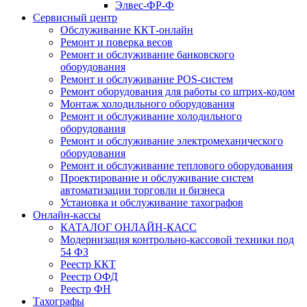
Элвес-ФР-Ф
Сервисный центр
Обслуживание ККТ-онлайн
Ремонт и поверка весов
Ремонт и обслуживание банковского
оборудования
Ремонт и обслуживание POS-систем
Ремонт оборудования для работы со штрих-кодом
Монтаж холодильного оборудования
Ремонт и обслуживание холодильного
оборудования
Ремонт и обслуживание электромеханического
оборудования
Ремонт и обслуживание теплового оборудования
Проектирование и обслуживание систем
автоматизации торговли и бизнеса
Установка и обслуживание тахографов
Онлайн-кассы
КАТАЛОГ ОНЛАЙН-КАСС
Модернизация контрольно-кассовой техники под
54 ФЗ
Реестр ККТ
Реестр ОФД
Реестр ФН
Тахографы