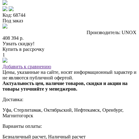
Код: 68744
Под заказ
Производитель: UNOX
408 394 р.
Узнать скидку!
Купить в рассрочку
1
Добавить к сравнению
Цены, указанные на сайте, носят информационный характер и
не являются публичной офертой.
Актуальность цен, наличие товаров, скидки и акции на
товары уточняйте у менеджеров.
Доставка:
Уфа, Стерлитамак, Октябрьский, Нефтекамск, Оренбург,
Магнитогорск
Варианты оплаты:
Безналичный расчет, Наличный расчет