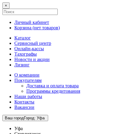
×
Личный кабинет
Корзина (
нет товаров
)
Каталог
Сервисный центр
Онлайн-кассы
Тахографы
Новости и акции
Лизинг
О компании
Покупателям
Доставка и оплата товара
Программы кредитования
Наши работы
Контакты
Вакансии
Ваш город
Город
:
Уфа
Уфа
Стерлитамак