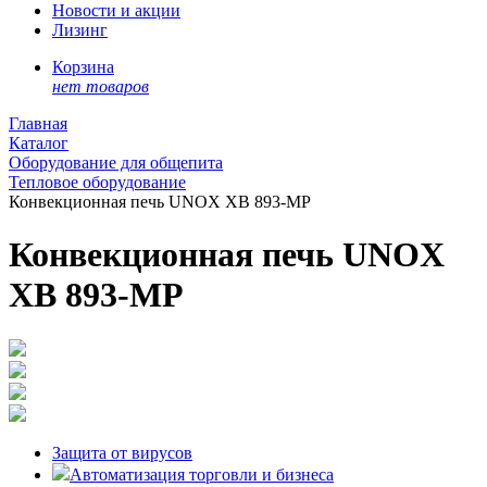
Новости и акции
Лизинг
Корзина
нет товаров
Главная
Каталог
Оборудование для общепита
Тепловое оборудование
Конвекционная печь UNOX XB 893‑MP
Конвекционная печь UNOX
XB 893‑MP
Защита от вирусов
Автоматизация торговли и бизнеса