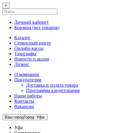
×
Личный кабинет
Корзина (
нет товаров
)
Каталог
Сервисный центр
Онлайн-кассы
Тахографы
Новости и акции
Лизинг
О компании
Покупателям
Доставка и оплата товара
Программы кредитования
Наши работы
Контакты
Вакансии
Ваш город
Город
:
Уфа
Уфа
Стерлитамак