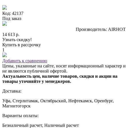
Код: 42137
Под заказ
Производитель: AIRHOT
14 613 р.
Узнать скидку!
Купить в рассрочку
1
Добавить к сравнению
Цены, указанные на сайте, носят информационный характер и
не являются публичной офертой.
Актуальность цен, наличие товаров, скидки и акции на
товары уточняйте у менеджеров.
Доставка:
Уфа, Стерлитамак, Октябрьский, Нефтекамск, Оренбург,
Магнитогорск
Варианты оплаты:
Безналичный расчет, Наличный расчет