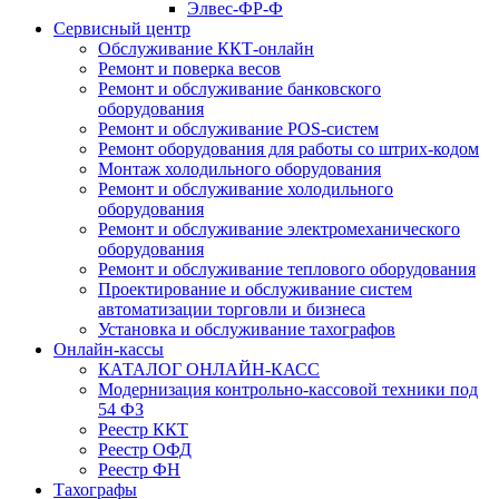
Элвес-ФР-Ф
Сервисный центр
Обслуживание ККТ-онлайн
Ремонт и поверка весов
Ремонт и обслуживание банковского
оборудования
Ремонт и обслуживание POS-систем
Ремонт оборудования для работы со штрих-кодом
Монтаж холодильного оборудования
Ремонт и обслуживание холодильного
оборудования
Ремонт и обслуживание электромеханического
оборудования
Ремонт и обслуживание теплового оборудования
Проектирование и обслуживание систем
автоматизации торговли и бизнеса
Установка и обслуживание тахографов
Онлайн-кассы
КАТАЛОГ ОНЛАЙН-КАСС
Модернизация контрольно-кассовой техники под
54 ФЗ
Реестр ККТ
Реестр ОФД
Реестр ФН
Тахографы