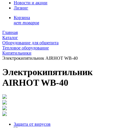
Новости и акции
Лизинг
Корзина
нет товаров
Главная
Каталог
Оборудование для общепита
Тепловое оборудование
Кипятильники
Электрокипятильник AIRHOT WB-40
Электрокипятильник
AIRHOT WB-40
Защита от вирусов