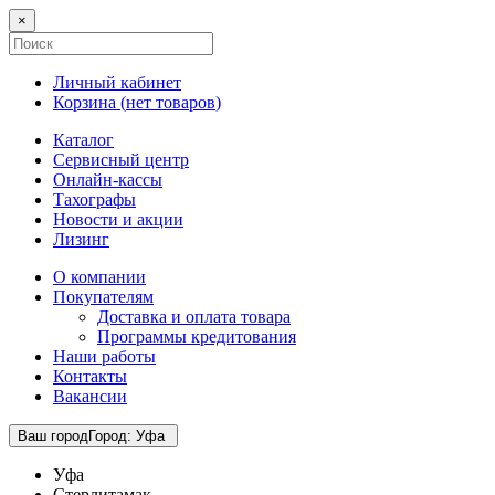
×
Личный кабинет
Корзина (
нет товаров
)
Каталог
Сервисный центр
Онлайн-кассы
Тахографы
Новости и акции
Лизинг
О компании
Покупателям
Доставка и оплата товара
Программы кредитования
Наши работы
Контакты
Вакансии
Ваш город
Город
:
Уфа
Уфа
Стерлитамак