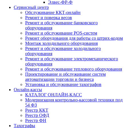
Элвес-ФР-Ф
Сервисный центр
Обслуживание ККТ-онлайн
Ремонт и поверка весов
Ремонт и обслуживание банковского
оборудования
Ремонт и обслуживание POS-систем
Ремонт оборудования для работы со штрих-кодом
Монтаж холодильного оборудования
Ремонт и обслуживание холодильного
оборудования
Ремонт и обслуживание электромеханического
оборудования
Ремонт и обслуживание теплового оборудования
Проектирование и обслуживание систем
автоматизации торговли и бизнеса
Установка и обслуживание тахографов
Онлайн-кассы
КАТАЛОГ ОНЛАЙН-КАСС
Модернизация контрольно-кассовой техники под
54 ФЗ
Реестр ККТ
Реестр ОФД
Реестр ФН
Тахографы