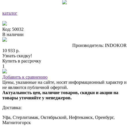
каталог
Код: 50032
В наличии
Производитель: INDOKOR
10 933 р.
Узнать скидку!
Купить в рассрочку
1
Добавить к сравнению
Цены, указанные на сайте, носят информационный характер и
не являются публичной офертой.
Актуальность цен, наличие товаров, скидки и акции на
товары уточняйте у менеджеров.
Доставка:
Уфа, Стерлитамак, Октябрьский, Нефтекамск, Оренбург,
Магнитогорск