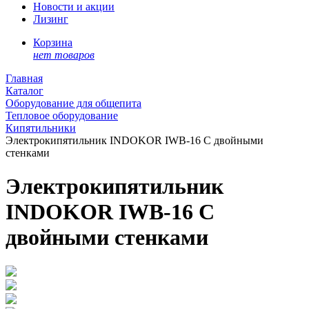
Новости и акции
Лизинг
Корзина
нет товаров
Главная
Каталог
Оборудование для общепита
Тепловое оборудование
Кипятильники
Электрокипятильник INDOKOR IWB-16 C двойными
стенками
Электрокипятильник
INDOKOR IWB-16 C
двойными стенками