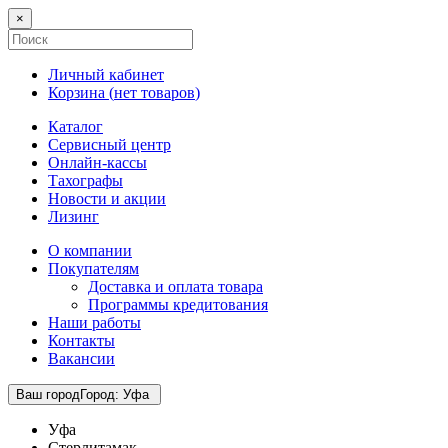
×
Личный кабинет
Корзина (
нет товаров
)
Каталог
Сервисный центр
Онлайн-кассы
Тахографы
Новости и акции
Лизинг
О компании
Покупателям
Доставка и оплата товара
Программы кредитования
Наши работы
Контакты
Вакансии
Ваш город
Город
:
Уфа
Уфа
Стерлитамак