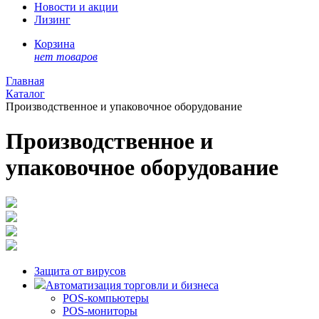
Новости и акции
Лизинг
Корзина
нет товаров
Главная
Каталог
Производственное и упаковочное оборудование
Производственное и
упаковочное оборудование
Защита от вирусов
Автоматизация торговли и бизнеса
POS-компьютеры
POS-мониторы