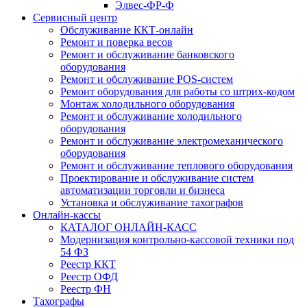
Элвес-ФР-Ф
Сервисный центр
Обслуживание ККТ-онлайн
Ремонт и поверка весов
Ремонт и обслуживание банковского
оборудования
Ремонт и обслуживание POS-систем
Ремонт оборудования для работы со штрих-кодом
Монтаж холодильного оборудования
Ремонт и обслуживание холодильного
оборудования
Ремонт и обслуживание электромеханического
оборудования
Ремонт и обслуживание теплового оборудования
Проектирование и обслуживание систем
автоматизации торговли и бизнеса
Установка и обслуживание тахографов
Онлайн-кассы
КАТАЛОГ ОНЛАЙН-КАСС
Модернизация контрольно-кассовой техники под
54 ФЗ
Реестр ККТ
Реестр ОФД
Реестр ФН
Тахографы