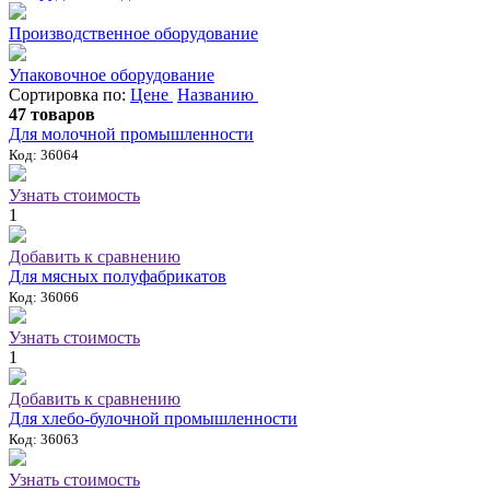
Производственное оборудование
Упаковочное оборудование
Сортировка по:
Цене
Названию
47 товаров
Для молочной промышленности
Код: 36064
Узнать стоимость
1
Добавить к сравнению
Для мясных полуфабрикатов
Код: 36066
Узнать стоимость
1
Добавить к сравнению
Для хлебо-булочной промышленности
Код: 36063
Узнать стоимость