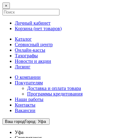
×
Личный кабинет
Корзина (
нет товаров
)
Каталог
Сервисный центр
Онлайн-кассы
Тахографы
Новости и акции
Лизинг
О компании
Покупателям
Доставка и оплата товара
Программы кредитования
Наши работы
Контакты
Вакансии
Ваш город
Город
:
Уфа
Уфа
Стерлитамак