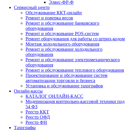
Элвес-ФР-Ф
Сервисный центр
Обслуживание ККТ-онлайн
Ремонт и поверка весов
Ремонт и обслуживание банковского
оборудования
Ремонт и обслуживание POS-систем
Ремонт оборудования для работы со штрих-кодом
Монтаж холодильного оборудования
Ремонт и обслуживание холодильного
оборудования
Ремонт и обслуживание электромеханического
оборудования
Ремонт и обслуживание теплового оборудования
Проектирование и обслуживание систем
автоматизации торговли и бизнеса
Установка и обслуживание тахографов
Онлайн-кассы
КАТАЛОГ ОНЛАЙН-КАСС
Модернизация контрольно-кассовой техники под
54 ФЗ
Реестр ККТ
Реестр ОФД
Реестр ФН
Тахографы