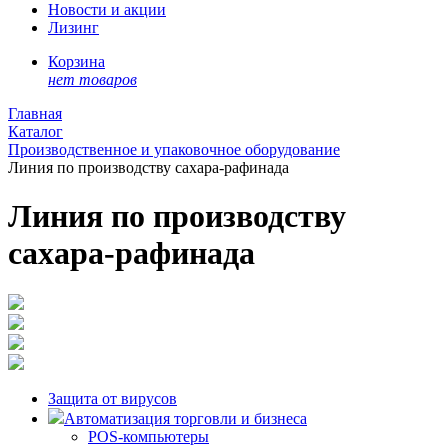
Новости и акции
Лизинг
Корзина
нет товаров
Главная
Каталог
Производственное и упаковочное оборудование
Линия по производству сахара-рафинада
Линия по производству
сахара-рафинада
Защита от вирусов
Автоматизация торговли и бизнеса
POS-компьютеры