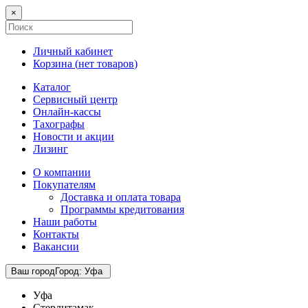
×
Личный кабинет
Корзина (
нет товаров
)
Каталог
Сервисный центр
Онлайн-кассы
Тахографы
Новости и акции
Лизинг
О компании
Покупателям
Доставка и оплата товара
Программы кредитования
Наши работы
Контакты
Вакансии
Ваш город
Город
:
Уфа
Уфа
Стерлитамак