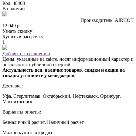
Код: 48408
В наличии
Производитель: AIRHOT
12 049 р.
Узнать скидку!
Купить в рассрочку
1
Добавить к сравнению
Цены, указанные на сайте, носят информационный характер и
не являются публичной офертой.
Актуальность цен, наличие товаров, скидки и акции на
товары уточняйте у менеджеров.
Доставка:
Уфа, Стерлитамак, Октябрьский, Нефтекамск, Оренбург,
Магнитогорск
Варианты оплаты:
Безналичный расчет, Наличный расчет
Можно купить в кредит