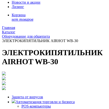
Новости и акции
Лизинг
Корзина
нет товаров
Главная
Каталог
Оборудование для общепита
ЭЛЕКТРОКИПЯТИЛЬНИК AIRHOT WB-30
ЭЛЕКТРОКИПЯТИЛЬНИК
AIRHOT WB-30
Защита от вирусов
Автоматизация торговли и бизнеса
POS-компьютеры