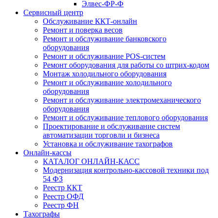
Элвес-ФР-Ф
Сервисный центр
Обслуживание ККТ-онлайн
Ремонт и поверка весов
Ремонт и обслуживание банковского
оборудования
Ремонт и обслуживание POS-систем
Ремонт оборудования для работы со штрих-кодом
Монтаж холодильного оборудования
Ремонт и обслуживание холодильного
оборудования
Ремонт и обслуживание электромеханического
оборудования
Ремонт и обслуживание теплового оборудования
Проектирование и обслуживание систем
автоматизации торговли и бизнеса
Установка и обслуживание тахографов
Онлайн-кассы
КАТАЛОГ ОНЛАЙН-КАСС
Модернизация контрольно-кассовой техники под
54 ФЗ
Реестр ККТ
Реестр ОФД
Реестр ФН
Тахографы