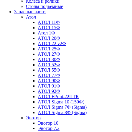
Колеса и ролики
Столы подъемные
Запасные части
Атол
АТОЛ 11Ф
АТОЛ 15Ф
Атол 1Ф
АТОЛ 20Ф
АТОЛ 22 v2Ф
АТОЛ 25Ф
АТОЛ 27Ф
АТОЛ 30Ф
АТОЛ 52Ф
АТОЛ 55Ф
АТОЛ 77Ф
АТОЛ 90Ф
АТОЛ 91Ф
АТОЛ 92Ф
АТОЛ FPrint-22ПТК
АТОЛ Sigma 10 (150Ф)
АТОЛ Sigma 7Ф (Sigma)
АТОЛ Sigma 8Ф (Sigma)
Эвотор
Эвотор 10
Эвотор 7.2