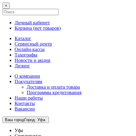
×
Личный кабинет
Корзина (
нет товаров
)
Каталог
Сервисный центр
Онлайн-кассы
Тахографы
Новости и акции
Лизинг
О компании
Покупателям
Доставка и оплата товара
Программы кредитования
Наши работы
Контакты
Вакансии
Ваш город
Город
:
Уфа
Уфа
Стерлитамак