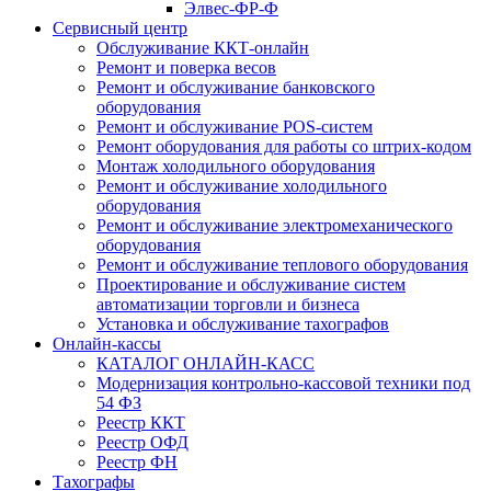
Элвес-ФР-Ф
Сервисный центр
Обслуживание ККТ-онлайн
Ремонт и поверка весов
Ремонт и обслуживание банковского
оборудования
Ремонт и обслуживание POS-систем
Ремонт оборудования для работы со штрих-кодом
Монтаж холодильного оборудования
Ремонт и обслуживание холодильного
оборудования
Ремонт и обслуживание электромеханического
оборудования
Ремонт и обслуживание теплового оборудования
Проектирование и обслуживание систем
автоматизации торговли и бизнеса
Установка и обслуживание тахографов
Онлайн-кассы
КАТАЛОГ ОНЛАЙН-КАСС
Модернизация контрольно-кассовой техники под
54 ФЗ
Реестр ККТ
Реестр ОФД
Реестр ФН
Тахографы