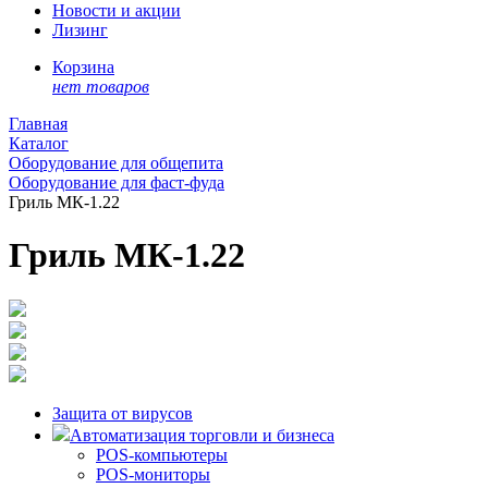
Новости и акции
Лизинг
Корзина
нет товаров
Главная
Каталог
Оборудование для общепита
Оборудование для фаст-фуда
Гриль МК-1.22
Гриль МК-1.22
Защита от вирусов
Автоматизация торговли и бизнеса
POS-компьютеры
POS-мониторы