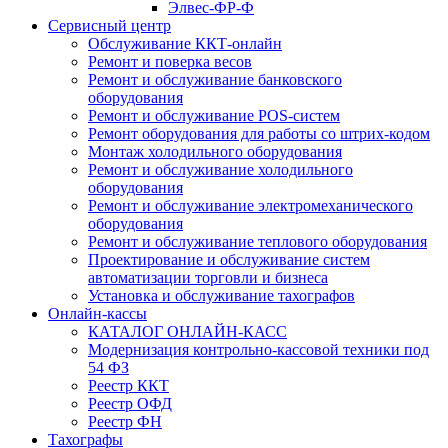
Элвес-ФР-Ф
Сервисный центр
Обслуживание ККТ-онлайн
Ремонт и поверка весов
Ремонт и обслуживание банковского
оборудования
Ремонт и обслуживание POS-систем
Ремонт оборудования для работы со штрих-кодом
Монтаж холодильного оборудования
Ремонт и обслуживание холодильного
оборудования
Ремонт и обслуживание электромеханического
оборудования
Ремонт и обслуживание теплового оборудования
Проектирование и обслуживание систем
автоматизации торговли и бизнеса
Установка и обслуживание тахографов
Онлайн-кассы
КАТАЛОГ ОНЛАЙН-КАСС
Модернизация контрольно-кассовой техники под
54 ФЗ
Реестр ККТ
Реестр ОФД
Реестр ФН
Тахографы