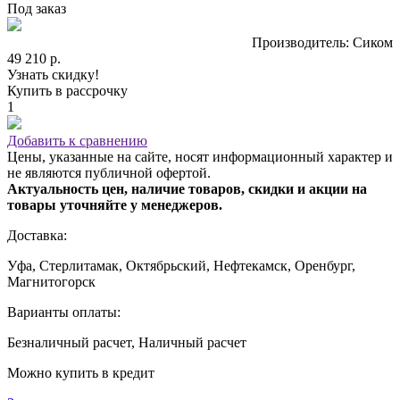
Под заказ
Производитель: Сиком
49 210 р.
Узнать скидку!
Купить в рассрочку
1
Добавить к сравнению
Цены, указанные на сайте, носят информационный характер и
не являются публичной офертой.
Актуальность цен, наличие товаров, скидки и акции на
товары уточняйте у менеджеров.
Доставка:
Уфа, Стерлитамак, Октябрьский, Нефтекамск, Оренбург,
Магнитогорск
Варианты оплаты:
Безналичный расчет, Наличный расчет
Можно купить в кредит