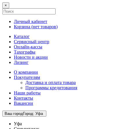
×
Личный кабинет
Корзина (
нет товаров
)
Каталог
Сервисный центр
Онлайн-кассы
Тахографы
Новости и акции
Лизинг
О компании
Покупателям
Доставка и оплата товара
Программы кредитования
Наши работы
Контакты
Вакансии
Ваш город
Город
:
Уфа
Уфа
Стерлитамак