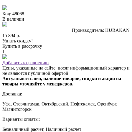
Код: 48068
В наличии
Производитель: HURAKAN
15 894 р.
Узнать скидку!
Купить в рассрочку
1
Добавить к сравнению
Цены, указанные на сайте, носят информационный характер и
не являются публичной офертой.
Актуальность цен, наличие товаров, скидки и акции на
товары уточняйте у менеджеров.
Доставка:
Уфа, Стерлитамак, Октябрьский, Нефтекамск, Оренбург,
Магнитогорск
Варианты оплаты:
Безналичный расчет, Наличный расчет