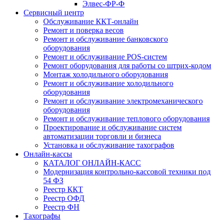
Элвес-ФР-Ф
Сервисный центр
Обслуживание ККТ-онлайн
Ремонт и поверка весов
Ремонт и обслуживание банковского
оборудования
Ремонт и обслуживание POS-систем
Ремонт оборудования для работы со штрих-кодом
Монтаж холодильного оборудования
Ремонт и обслуживание холодильного
оборудования
Ремонт и обслуживание электромеханического
оборудования
Ремонт и обслуживание теплового оборудования
Проектирование и обслуживание систем
автоматизации торговли и бизнеса
Установка и обслуживание тахографов
Онлайн-кассы
КАТАЛОГ ОНЛАЙН-КАСС
Модернизация контрольно-кассовой техники под
54 ФЗ
Реестр ККТ
Реестр ОФД
Реестр ФН
Тахографы