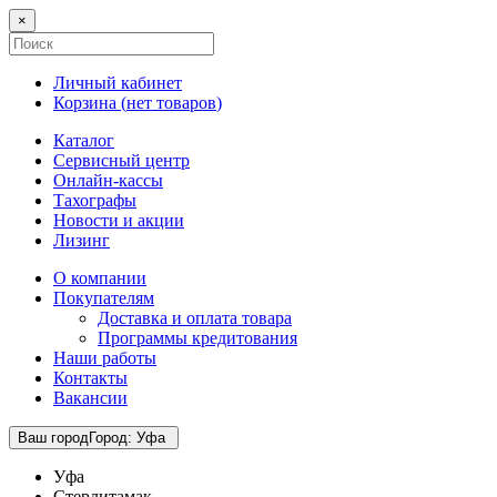
×
Личный кабинет
Корзина (
нет товаров
)
Каталог
Сервисный центр
Онлайн-кассы
Тахографы
Новости и акции
Лизинг
О компании
Покупателям
Доставка и оплата товара
Программы кредитования
Наши работы
Контакты
Вакансии
Ваш город
Город
:
Уфа
Уфа
Стерлитамак