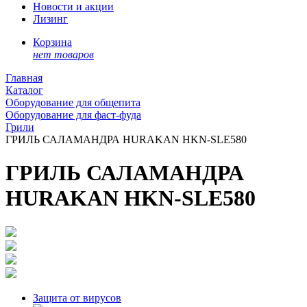
Новости и акции
Лизинг
Корзина
нет товаров
Главная
Каталог
Оборудование для общепита
Оборудование для фаст-фуда
Грили
ГРИЛЬ САЛАМАНДРА HURAKAN HKN-SLE580
ГРИЛЬ САЛАМАНДРА
HURAKAN HKN-SLE580
Защита от вирусов