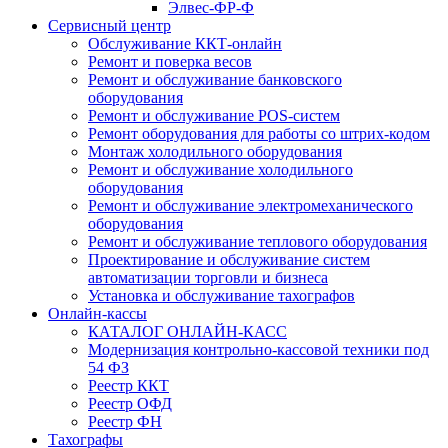
Элвес-ФР-Ф
Сервисный центр
Обслуживание ККТ-онлайн
Ремонт и поверка весов
Ремонт и обслуживание банковского
оборудования
Ремонт и обслуживание POS-систем
Ремонт оборудования для работы со штрих-кодом
Монтаж холодильного оборудования
Ремонт и обслуживание холодильного
оборудования
Ремонт и обслуживание электромеханического
оборудования
Ремонт и обслуживание теплового оборудования
Проектирование и обслуживание систем
автоматизации торговли и бизнеса
Установка и обслуживание тахографов
Онлайн-кассы
КАТАЛОГ ОНЛАЙН-КАСС
Модернизация контрольно-кассовой техники под
54 ФЗ
Реестр ККТ
Реестр ОФД
Реестр ФН
Тахографы