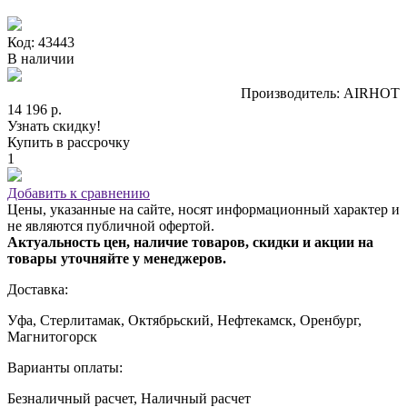
Код: 43443
В наличии
Производитель: AIRHOT
14 196 р.
Узнать скидку!
Купить в рассрочку
1
Добавить к сравнению
Цены, указанные на сайте, носят информационный характер и
не являются публичной офертой.
Актуальность цен, наличие товаров, скидки и акции на
товары уточняйте у менеджеров.
Доставка:
Уфа, Стерлитамак, Октябрьский, Нефтекамск, Оренбург,
Магнитогорск
Варианты оплаты:
Безналичный расчет, Наличный расчет