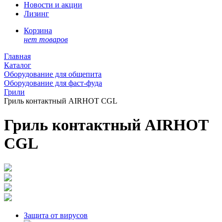
Новости и акции
Лизинг
Корзина
нет товаров
Главная
Каталог
Оборудование для общепита
Оборудование для фаст-фуда
Грили
Гриль контактный AIRHOT CGL
Гриль контактный AIRHOT
CGL
Защита от вирусов