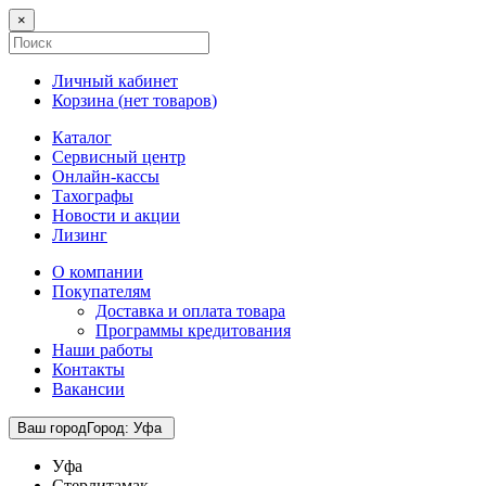
×
Личный кабинет
Корзина (
нет товаров
)
Каталог
Сервисный центр
Онлайн-кассы
Тахографы
Новости и акции
Лизинг
О компании
Покупателям
Доставка и оплата товара
Программы кредитования
Наши работы
Контакты
Вакансии
Ваш город
Город
:
Уфа
Уфа
Стерлитамак