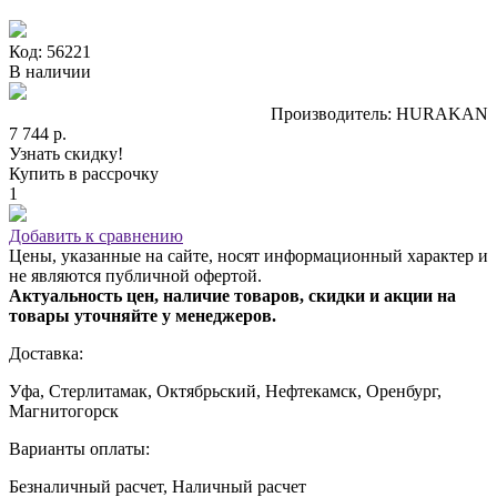
Код: 56221
В наличии
Производитель: HURAKAN
7 744 р.
Узнать скидку!
Купить в рассрочку
1
Добавить к сравнению
Цены, указанные на сайте, носят информационный характер и
не являются публичной офертой.
Актуальность цен, наличие товаров, скидки и акции на
товары уточняйте у менеджеров.
Доставка:
Уфа, Стерлитамак, Октябрьский, Нефтекамск, Оренбург,
Магнитогорск
Варианты оплаты:
Безналичный расчет, Наличный расчет