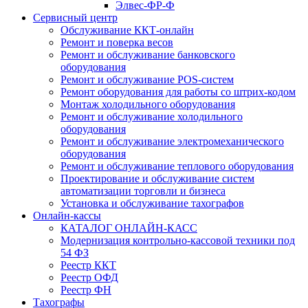
Элвес-ФР-Ф
Сервисный центр
Обслуживание ККТ-онлайн
Ремонт и поверка весов
Ремонт и обслуживание банковского
оборудования
Ремонт и обслуживание POS-систем
Ремонт оборудования для работы со штрих-кодом
Монтаж холодильного оборудования
Ремонт и обслуживание холодильного
оборудования
Ремонт и обслуживание электромеханического
оборудования
Ремонт и обслуживание теплового оборудования
Проектирование и обслуживание систем
автоматизации торговли и бизнеса
Установка и обслуживание тахографов
Онлайн-кассы
КАТАЛОГ ОНЛАЙН-КАСС
Модернизация контрольно-кассовой техники под
54 ФЗ
Реестр ККТ
Реестр ОФД
Реестр ФН
Тахографы