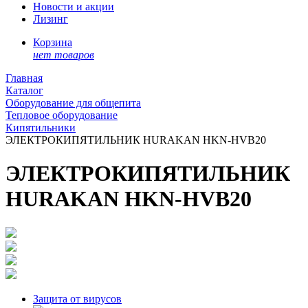
Новости и акции
Лизинг
Корзина
нет товаров
Главная
Каталог
Оборудование для общепита
Тепловое оборудование
Кипятильники
ЭЛЕКТРОКИПЯТИЛЬНИК HURAKAN HKN-HVB20
ЭЛЕКТРОКИПЯТИЛЬНИК
HURAKAN HKN-HVB20
Защита от вирусов