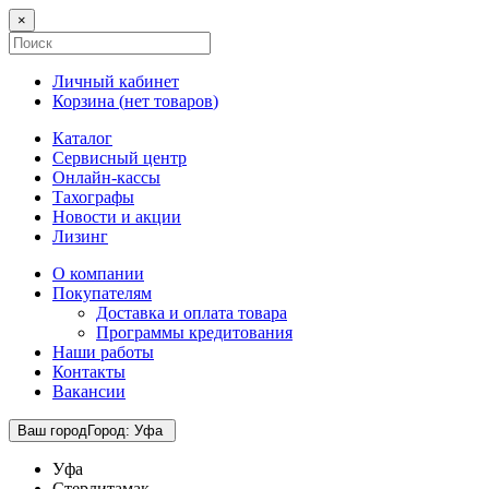
×
Личный кабинет
Корзина (
нет товаров
)
Каталог
Сервисный центр
Онлайн-кассы
Тахографы
Новости и акции
Лизинг
О компании
Покупателям
Доставка и оплата товара
Программы кредитования
Наши работы
Контакты
Вакансии
Ваш город
Город
:
Уфа
Уфа
Стерлитамак