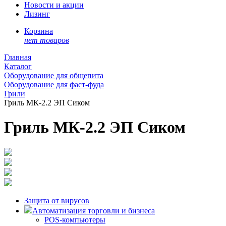
Новости и акции
Лизинг
Корзина
нет товаров
Главная
Каталог
Оборудование для общепита
Оборудование для фаст-фуда
Грили
Гриль МК-2.2 ЭП Сиком
Гриль МК-2.2 ЭП Сиком
Защита от вирусов
Автоматизация торговли и бизнеса
POS-компьютеры