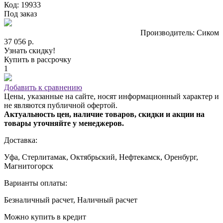
Код: 19933
Под заказ
Производитель: Сиком
37 056 р.
Узнать скидку!
Купить в рассрочку
1
Добавить к сравнению
Цены, указанные на сайте, носят информационный характер и
не являются публичной офертой.
Актуальность цен, наличие товаров, скидки и акции на
товары уточняйте у менеджеров.
Доставка:
Уфа, Стерлитамак, Октябрьский, Нефтекамск, Оренбург,
Магнитогорск
Варианты оплаты:
Безналичный расчет, Наличный расчет
Можно купить в кредит