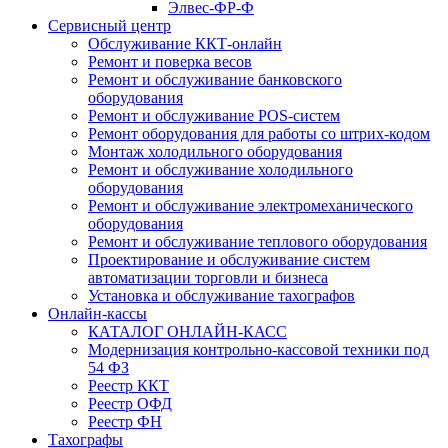
Элвес-ФР-Ф
Сервисный центр
Обслуживание ККТ-онлайн
Ремонт и поверка весов
Ремонт и обслуживание банковского
оборудования
Ремонт и обслуживание POS-систем
Ремонт оборудования для работы со штрих-кодом
Монтаж холодильного оборудования
Ремонт и обслуживание холодильного
оборудования
Ремонт и обслуживание электромеханического
оборудования
Ремонт и обслуживание теплового оборудования
Проектирование и обслуживание систем
автоматизации торговли и бизнеса
Установка и обслуживание тахографов
Онлайн-кассы
КАТАЛОГ ОНЛАЙН-КАСС
Модернизация контрольно-кассовой техники под
54 ФЗ
Реестр ККТ
Реестр ОФД
Реестр ФН
Тахографы