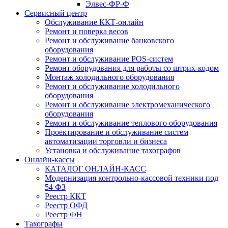
Элвес-ФР-Ф
Сервисный центр
Обслуживание ККТ-онлайн
Ремонт и поверка весов
Ремонт и обслуживание банковского
оборудования
Ремонт и обслуживание POS-систем
Ремонт оборудования для работы со штрих-кодом
Монтаж холодильного оборудования
Ремонт и обслуживание холодильного
оборудования
Ремонт и обслуживание электромеханического
оборудования
Ремонт и обслуживание теплового оборудования
Проектирование и обслуживание систем
автоматизации торговли и бизнеса
Установка и обслуживание тахографов
Онлайн-кассы
КАТАЛОГ ОНЛАЙН-КАСС
Модернизация контрольно-кассовой техники под
54 ФЗ
Реестр ККТ
Реестр ОФД
Реестр ФН
Тахографы