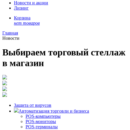
Новости и акции
Лизинг
Корзина
нет товаров
Главная
Новости
Выбираем торговый стеллаж
в магазин
Защита от вирусов
Автоматизация торговли и бизнеса
POS-компьютеры
POS-мониторы
POS-терминалы