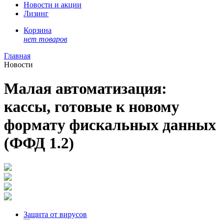
Новости и акции
Лизинг
Корзина
нет товаров
Главная
Новости
Малая автоматизация:
кассы, готовые к новому
формату фискальных данных
(ФФД 1.2)
Защита от вирусов