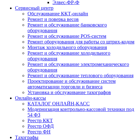
Элвес-ФР-Ф
Сервисный центр
Обслуживание ККТ-онлайн
Ремонт и поверка весов
Ремонт и обслуживание банковского
оборудования
Ремонт и обслуживание POS-систем
Ремонт оборудования для работы со штрих-кодом
Монтаж холодильного оборудования
Ремонт и обслуживание холодильного
оборудования
Ремонт и обслуживание электромеханического
оборудования
Ремонт и обслуживание теплового оборудования
Проектирование и обслуживание систем
автоматизации торговли и бизнеса
Установка и обслуживание тахографов
Онлайн-кассы
КАТАЛОГ ОНЛАЙН-КАСС
Модернизация контрольно-кассовой техники под
54 ФЗ
Реестр ККТ
Реестр ОФД
Реестр ФН
Тахографы