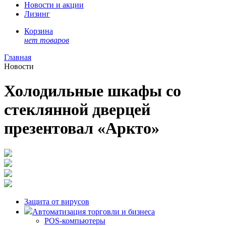
Новости и акции
Лизинг
Корзина
нет товаров
Главная
Новости
Холодильные шкафы со
стеклянной дверцей
презентовал «Аркто»
Защита от вирусов
Автоматизация торговли и бизнеса
POS-компьютеры