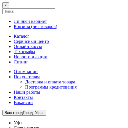
×
Личный кабинет
Корзина (
нет товаров
)
Каталог
Сервисный центр
Онлайн-кассы
Тахографы
Новости и акции
Лизинг
О компании
Покупателям
Доставка и оплата товара
Программы кредитования
Наши работы
Контакты
Вакансии
Ваш город
Город
:
Уфа
Уфа
Стерлитамак