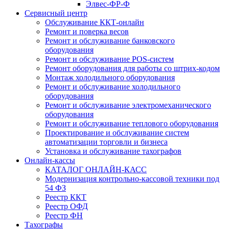
Элвес-ФР-Ф
Сервисный центр
Обслуживание ККТ-онлайн
Ремонт и поверка весов
Ремонт и обслуживание банковского
оборудования
Ремонт и обслуживание POS-систем
Ремонт оборудования для работы со штрих-кодом
Монтаж холодильного оборудования
Ремонт и обслуживание холодильного
оборудования
Ремонт и обслуживание электромеханического
оборудования
Ремонт и обслуживание теплового оборудования
Проектирование и обслуживание систем
автоматизации торговли и бизнеса
Установка и обслуживание тахографов
Онлайн-кассы
КАТАЛОГ ОНЛАЙН-КАСС
Модернизация контрольно-кассовой техники под
54 ФЗ
Реестр ККТ
Реестр ОФД
Реестр ФН
Тахографы