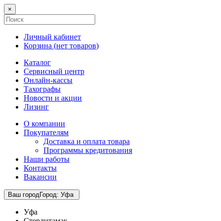
×
Личный кабинет
Корзина (
нет товаров
)
Каталог
Сервисный центр
Онлайн-кассы
Тахографы
Новости и акции
Лизинг
О компании
Покупателям
Доставка и оплата товара
Программы кредитования
Наши работы
Контакты
Вакансии
Ваш город
Город
:
Уфа
Уфа
Стерлитамак