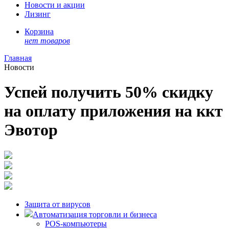
Новости и акции
Лизинг
Корзина
нет товаров
Главная
Новости
Успей получить 50% скидку
на оплату приложения на ккт
Эвотор
Защита от вирусов
Автоматизация торговли и бизнеса
POS-компьютеры