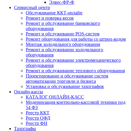
Элвес-ФР-Ф
Сервисный центр
Обслуживание ККТ-онлайн
Ремонт и поверка весов
Ремонт и обслуживание банковского
оборудования
Ремонт и обслуживание POS-систем
Ремонт оборудования для работы со штрих-кодом
Монтаж холодильного оборудования
Ремонт и обслуживание холодильного
оборудования
Ремонт и обслуживание электромеханического
оборудования
Ремонт и обслуживание теплового оборудования
Проектирование и обслуживание систем
автоматизации торговли и бизнеса
Установка и обслуживание тахографов
Онлайн-кассы
КАТАЛОГ ОНЛАЙН-КАСС
Модернизация контрольно-кассовой техники под
54 ФЗ
Реестр ККТ
Реестр ОФД
Реестр ФН
Тахографы