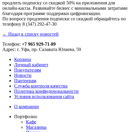
продлить подписку со скидкой 50% на приложения для
онлайн-кассы. Развивайте бизнес с минимальными затратами
благодаря программе поддержки цифровизации.
По вопросу продления подписки со скидкой обращайтесь по
телефону 8 (347) 292-47-30
← Назад к списку новостей
Телефон:
+7 965 929-71-89
Адрес:
г. Уфа, пр. Салавата Юлаева, 59
Корзина
Личный кабинет
Покупателям
Новости
Партнерам
Служба контроля качества
Политика конфиденциальности
Условия использования сайта
О компании
Портфолио
Кафе
Магазины