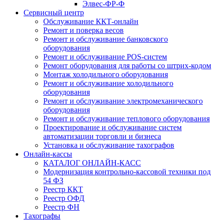
Элвес-ФР-Ф
Сервисный центр
Обслуживание ККТ-онлайн
Ремонт и поверка весов
Ремонт и обслуживание банковского
оборудования
Ремонт и обслуживание POS-систем
Ремонт оборудования для работы со штрих-кодом
Монтаж холодильного оборудования
Ремонт и обслуживание холодильного
оборудования
Ремонт и обслуживание электромеханического
оборудования
Ремонт и обслуживание теплового оборудования
Проектирование и обслуживание систем
автоматизации торговли и бизнеса
Установка и обслуживание тахографов
Онлайн-кассы
КАТАЛОГ ОНЛАЙН-КАСС
Модернизация контрольно-кассовой техники под
54 ФЗ
Реестр ККТ
Реестр ОФД
Реестр ФН
Тахографы