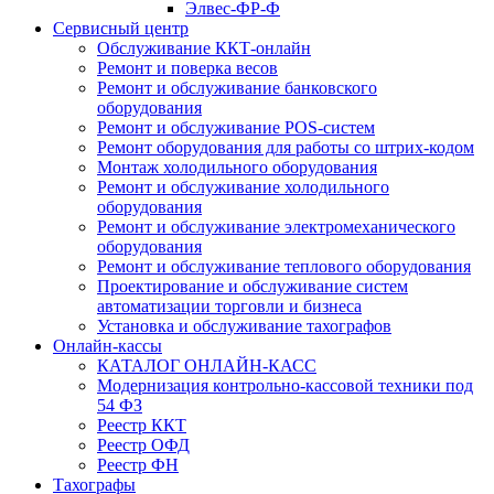
Элвес-ФР-Ф
Сервисный центр
Обслуживание ККТ-онлайн
Ремонт и поверка весов
Ремонт и обслуживание банковского
оборудования
Ремонт и обслуживание POS-систем
Ремонт оборудования для работы со штрих-кодом
Монтаж холодильного оборудования
Ремонт и обслуживание холодильного
оборудования
Ремонт и обслуживание электромеханического
оборудования
Ремонт и обслуживание теплового оборудования
Проектирование и обслуживание систем
автоматизации торговли и бизнеса
Установка и обслуживание тахографов
Онлайн-кассы
КАТАЛОГ ОНЛАЙН-КАСС
Модернизация контрольно-кассовой техники под
54 ФЗ
Реестр ККТ
Реестр ОФД
Реестр ФН
Тахографы