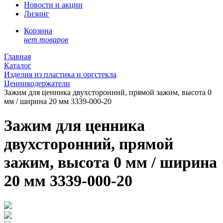
Новости и акции
Лизинг
Корзина
нет товаров
Главная
Каталог
Изделия из пластика и оргстекла
Ценникодержатели
Зажим для ценника двухсторонний, прямой зажим, высота 0
мм / ширина 20 мм 3339-000-20
Зажим для ценника
двухсторонний, прямой
зажим, высота 0 мм / ширина
20 мм 3339-000-20