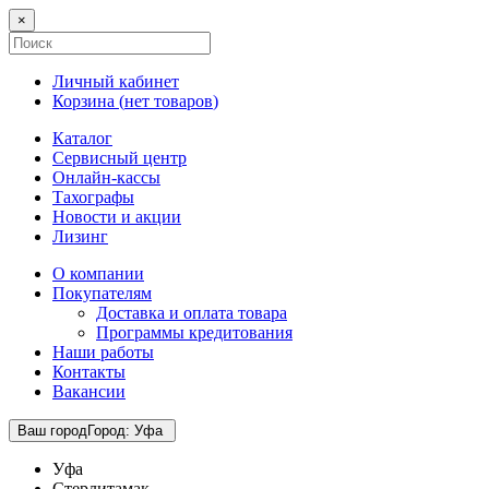
×
Личный кабинет
Корзина (
нет товаров
)
Каталог
Сервисный центр
Онлайн-кассы
Тахографы
Новости и акции
Лизинг
О компании
Покупателям
Доставка и оплата товара
Программы кредитования
Наши работы
Контакты
Вакансии
Ваш город
Город
:
Уфа
Уфа
Стерлитамак