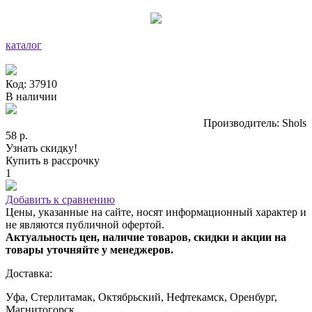
каталог
Код: 37910
В наличии
Производитель: Shols
58 р.
Узнать скидку!
Купить в рассрочку
1
Добавить к сравнению
Цены, указанные на сайте, носят информационный характер и
не являются публичной офертой.
Актуальность цен, наличие товаров, скидки и акции на
товары уточняйте у менеджеров.
Доставка:
Уфа, Стерлитамак, Октябрьский, Нефтекамск, Оренбург,
Магнитогорск