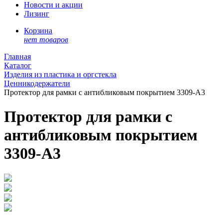
Новости и акции
Лизинг
Корзина
нет товаров
Главная
Каталог
Изделия из пластика и оргстекла
Ценникодержатели
Протектор для рамки с антибликовым покрытием 3309-A3
Протектор для рамки с
антибликовым покрытием
3309-A3