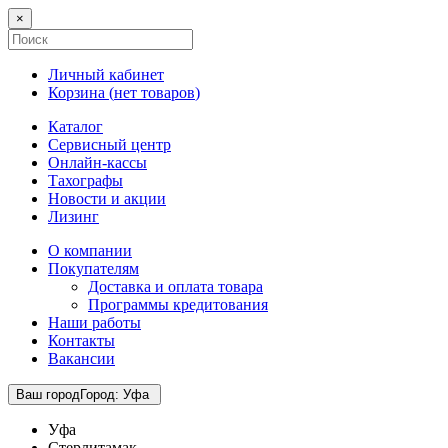
×
Личный кабинет
Корзина (
нет товаров
)
Каталог
Сервисный центр
Онлайн-кассы
Тахографы
Новости и акции
Лизинг
О компании
Покупателям
Доставка и оплата товара
Программы кредитования
Наши работы
Контакты
Вакансии
Ваш город
Город
:
Уфа
Уфа
Стерлитамак