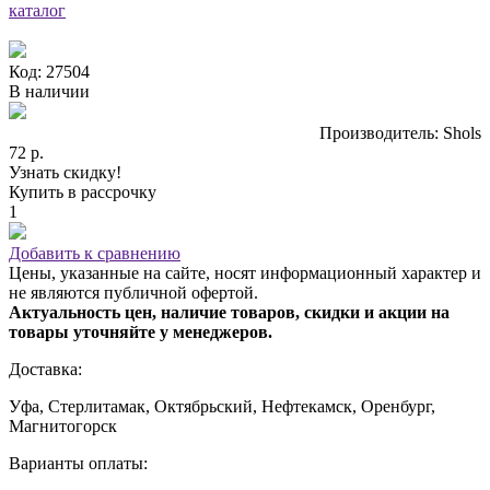
каталог
Код: 27504
В наличии
Производитель: Shols
72 р.
Узнать скидку!
Купить в рассрочку
1
Добавить к сравнению
Цены, указанные на сайте, носят информационный характер и
не являются публичной офертой.
Актуальность цен, наличие товаров, скидки и акции на
товары уточняйте у менеджеров.
Доставка:
Уфа, Стерлитамак, Октябрьский, Нефтекамск, Оренбург,
Магнитогорск
Варианты оплаты: