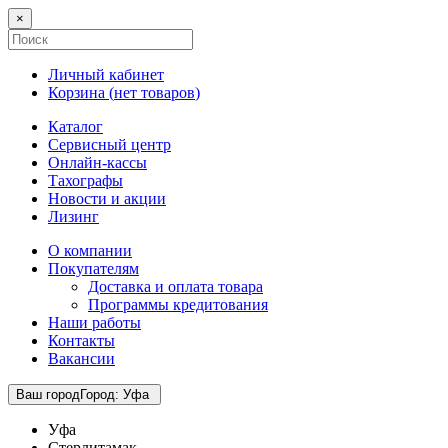
×
Личный кабинет
Корзина (
нет товаров
)
Каталог
Сервисный центр
Онлайн-кассы
Тахографы
Новости и акции
Лизинг
О компании
Покупателям
Доставка и оплата товара
Программы кредитования
Наши работы
Контакты
Вакансии
Ваш город
Город
:
Уфа
Уфа
Стерлитамак