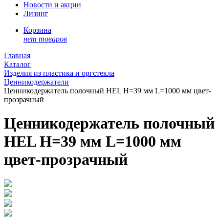
Новости и акции
Лизинг
Корзина
нет товаров
Главная
Каталог
Изделия из пластика и оргстекла
Ценникодержатели
Ценникодержатель полочный HEL H=39 мм L=1000 мм цвет-
прозрачный
Ценникодержатель полочный
HEL H=39 мм L=1000 мм
цвет-прозрачный