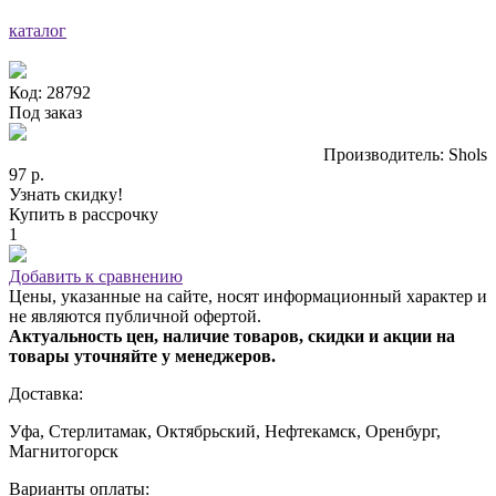
каталог
Код: 28792
Под заказ
Производитель: Shols
97 р.
Узнать скидку!
Купить в рассрочку
1
Добавить к сравнению
Цены, указанные на сайте, носят информационный характер и
не являются публичной офертой.
Актуальность цен, наличие товаров, скидки и акции на
товары уточняйте у менеджеров.
Доставка:
Уфа, Стерлитамак, Октябрьский, Нефтекамск, Оренбург,
Магнитогорск
Варианты оплаты: