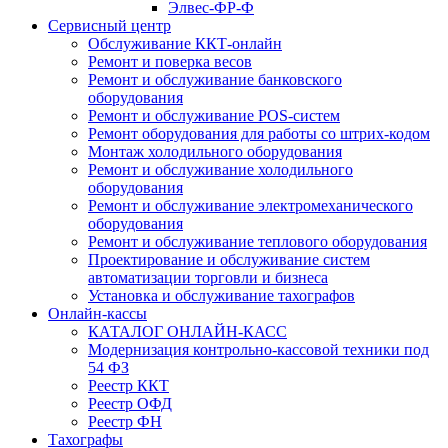
Элвес-ФР-Ф
Сервисный центр
Обслуживание ККТ-онлайн
Ремонт и поверка весов
Ремонт и обслуживание банковского
оборудования
Ремонт и обслуживание POS-систем
Ремонт оборудования для работы со штрих-кодом
Монтаж холодильного оборудования
Ремонт и обслуживание холодильного
оборудования
Ремонт и обслуживание электромеханического
оборудования
Ремонт и обслуживание теплового оборудования
Проектирование и обслуживание систем
автоматизации торговли и бизнеса
Установка и обслуживание тахографов
Онлайн-кассы
КАТАЛОГ ОНЛАЙН-КАСС
Модернизация контрольно-кассовой техники под
54 ФЗ
Реестр ККТ
Реестр ОФД
Реестр ФН
Тахографы