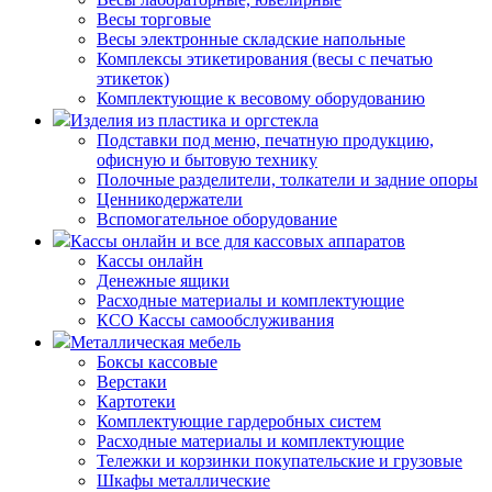
Весы торговые
Весы электронные складские напольные
Комплексы этикетирования (весы с печатью
этикеток)
Комплектующие к весовому оборудованию
Изделия из пластика и оргстекла
Подставки под меню, печатную продукцию,
офисную и бытовую технику
Полочные разделители, толкатели и задние опоры
Ценникодержатели
Вспомогательное оборудование
Кассы онлайн и все для кассовых аппаратов
Кассы онлайн
Денежные ящики
Расходные материалы и комплектующие
КСО Кассы самообслуживания
Металлическая мебель
Боксы кассовые
Верстаки
Картотеки
Комплектующие гардеробных систем
Расходные материалы и комплектующие
Тележки и корзинки покупательские и грузовые
Шкафы металлические