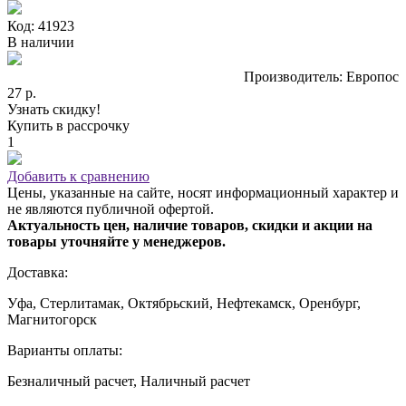
Код: 41923
В наличии
Производитель: Европос
27 р.
Узнать скидку!
Купить в рассрочку
1
Добавить к сравнению
Цены, указанные на сайте, носят информационный характер и
не являются публичной офертой.
Актуальность цен, наличие товаров, скидки и акции на
товары уточняйте у менеджеров.
Доставка:
Уфа, Стерлитамак, Октябрьский, Нефтекамск, Оренбург,
Магнитогорск
Варианты оплаты:
Безналичный расчет, Наличный расчет