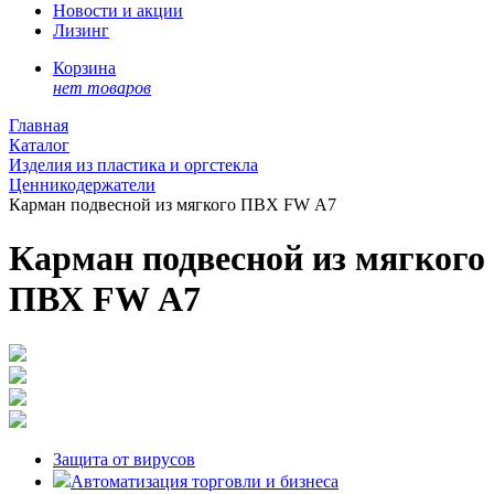
Новости и акции
Лизинг
Корзина
нет товаров
Главная
Каталог
Изделия из пластика и оргстекла
Ценникодержатели
Карман подвесной из мягкого ПВХ FW А7
Карман подвесной из мягкого
ПВХ FW А7
Защита от вирусов
Автоматизация торговли и бизнеса