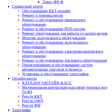
Элвес-ФР-Ф
Сервисный центр
Обслуживание ККТ-онлайн
Ремонт и поверка весов
Ремонт и обслуживание банковского
оборудования
Ремонт и обслуживание POS-систем
Ремонт оборудования для работы со штрих-кодом
Монтаж холодильного оборудования
Ремонт и обслуживание холодильного
оборудования
Ремонт и обслуживание электромеханического
оборудования
Ремонт и обслуживание теплового оборудования
Проектирование и обслуживание систем
автоматизации торговли и бизнеса
Установка и обслуживание тахографов
Онлайн-кассы
КАТАЛОГ ОНЛАЙН-КАСС
Модернизация контрольно-кассовой техники под
54 ФЗ
Реестр ККТ
Реестр ОФД
Реестр ФН
Тахографы