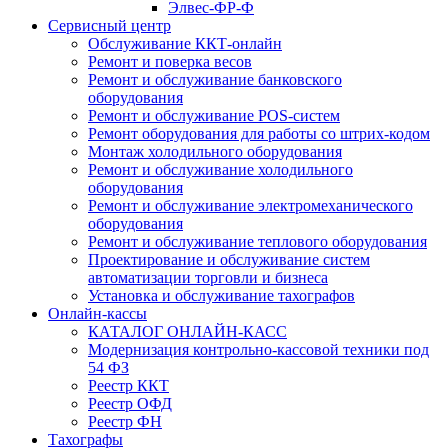
Элвес-ФР-Ф
Сервисный центр
Обслуживание ККТ-онлайн
Ремонт и поверка весов
Ремонт и обслуживание банковского
оборудования
Ремонт и обслуживание POS-систем
Ремонт оборудования для работы со штрих-кодом
Монтаж холодильного оборудования
Ремонт и обслуживание холодильного
оборудования
Ремонт и обслуживание электромеханического
оборудования
Ремонт и обслуживание теплового оборудования
Проектирование и обслуживание систем
автоматизации торговли и бизнеса
Установка и обслуживание тахографов
Онлайн-кассы
КАТАЛОГ ОНЛАЙН-КАСС
Модернизация контрольно-кассовой техники под
54 ФЗ
Реестр ККТ
Реестр ОФД
Реестр ФН
Тахографы