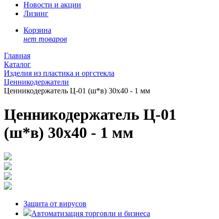
Новости и акции
Лизинг
Корзина
нет товаров
Главная
Каталог
Изделия из пластика и оргстекла
Ценникодержатели
Ценникодержатель Ц-01 (ш*в) 30х40 - 1 мм
Ценникодержатель Ц-01
(ш*в) 30х40 - 1 мм
Защита от вирусов
Автоматизация торговли и бизнеса