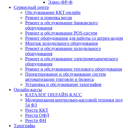
Элвес-ФР-Ф
Сервисный центр
Обслуживание ККТ-онлайн
Ремонт и поверка весов
Ремонт и обслуживание банковского
оборудования
Ремонт и обслуживание POS-систем
Ремонт оборудования для работы со штрих-кодом
Монтаж холодильного оборудования
Ремонт и обслуживание холодильного
оборудования
Ремонт и обслуживание электромеханического
оборудования
Ремонт и обслуживание теплового оборудования
Проектирование и обслуживание систем
автоматизации торговли и бизнеса
Установка и обслуживание тахографов
Онлайн-кассы
КАТАЛОГ ОНЛАЙН-КАСС
Модернизация контрольно-кассовой техники под
54 ФЗ
Реестр ККТ
Реестр ОФД
Реестр ФН
Тахографы