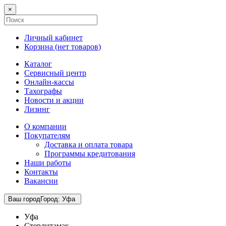
×
Личный кабинет
Корзина (
нет товаров
)
Каталог
Сервисный центр
Онлайн-кассы
Тахографы
Новости и акции
Лизинг
О компании
Покупателям
Доставка и оплата товара
Программы кредитования
Наши работы
Контакты
Вакансии
Ваш город
Город
:
Уфа
Уфа
Стерлитамак