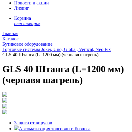
Новости и акции
Лизинг
Корзина
нет товаров
Главная
Каталог
Бутиковое оборудование
Торговые системы Joker, Uno, Global, Vertical, Neo Fix
GLS 40 Штанга (L=1200 мм) (чернавя шагрень)
GLS 40 Штанга (L=1200 мм)
(чернавя шагрень)
Защита от вирусов
Автоматизация торговли и бизнеса