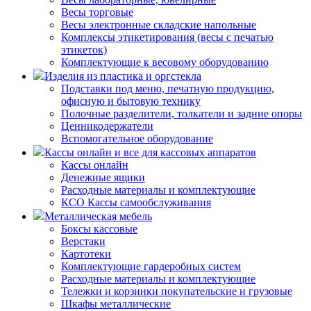
Весы торговые
Весы электронные складские напольные
Комплексы этикетирования (весы с печатью
этикеток)
Комплектующие к весовому оборудованию
Изделия из пластика и оргстекла
Подставки под меню, печатную продукцию,
офисную и бытовую технику
Полочные разделители, толкатели и задние опоры
Ценникодержатели
Вспомогательное оборудование
Кассы онлайн и все для кассовых аппаратов
Кассы онлайн
Денежные ящики
Расходные материалы и комплектующие
КСО Кассы самообслуживания
Металлическая мебель
Боксы кассовые
Верстаки
Картотеки
Комплектующие гардеробных систем
Расходные материалы и комплектующие
Тележки и корзинки покупательские и грузовые
Шкафы металлические