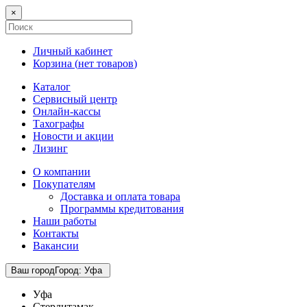
×
Личный кабинет
Корзина (
нет товаров
)
Каталог
Сервисный центр
Онлайн-кассы
Тахографы
Новости и акции
Лизинг
О компании
Покупателям
Доставка и оплата товара
Программы кредитования
Наши работы
Контакты
Вакансии
Ваш город
Город
:
Уфа
Уфа
Стерлитамак