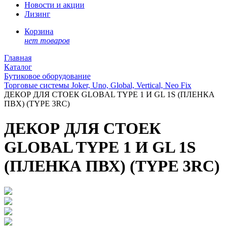
Новости и акции
Лизинг
Корзина
нет товаров
Главная
Каталог
Бутиковое оборудование
Торговые системы Joker, Uno, Global, Vertical, Neo Fix
ДЕКОР ДЛЯ СТОЕК GLOBAL TYPE 1 И GL 1S (ПЛЕНКА
ПВХ) (TYPE 3RC)
ДЕКОР ДЛЯ СТОЕК
GLOBAL TYPE 1 И GL 1S
(ПЛЕНКА ПВХ) (TYPE 3RC)