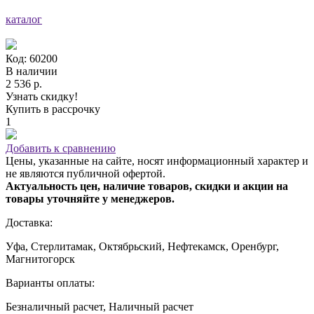
каталог
Код: 60200
В наличии
2 536 р.
Узнать скидку!
Купить в рассрочку
1
Добавить к сравнению
Цены, указанные на сайте, носят информационный характер и
не являются публичной офертой.
Актуальность цен, наличие товаров, скидки и акции на
товары уточняйте у менеджеров.
Доставка:
Уфа, Стерлитамак, Октябрьский, Нефтекамск, Оренбург,
Магнитогорск
Варианты оплаты:
Безналичный расчет, Наличный расчет