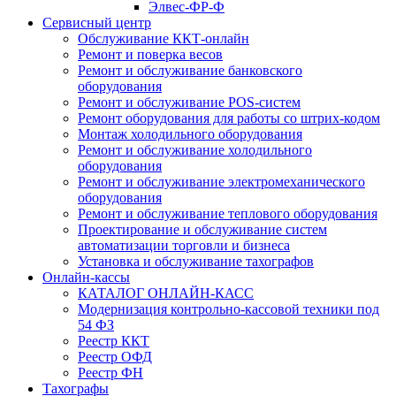
Элвес-ФР-Ф
Сервисный центр
Обслуживание ККТ-онлайн
Ремонт и поверка весов
Ремонт и обслуживание банковского
оборудования
Ремонт и обслуживание POS-систем
Ремонт оборудования для работы со штрих-кодом
Монтаж холодильного оборудования
Ремонт и обслуживание холодильного
оборудования
Ремонт и обслуживание электромеханического
оборудования
Ремонт и обслуживание теплового оборудования
Проектирование и обслуживание систем
автоматизации торговли и бизнеса
Установка и обслуживание тахографов
Онлайн-кассы
КАТАЛОГ ОНЛАЙН-КАСС
Модернизация контрольно-кассовой техники под
54 ФЗ
Реестр ККТ
Реестр ОФД
Реестр ФН
Тахографы