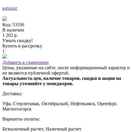
каталог
Код: 53106
В наличии
1 202 р.
Узнать скидку!
Купить в рассрочку
1
Добавить к сравнению
Цены, указанные на сайте, носят информационный характер и
не являются публичной офертой.
Актуальность цен, наличие товаров, скидки и акции на
товары уточняйте у менеджеров.
Доставка:
Уфа, Стерлитамак, Октябрьский, Нефтекамск, Оренбург,
Магнитогорск
Варианты оплаты:
Безналичный расчет, Наличный расчет