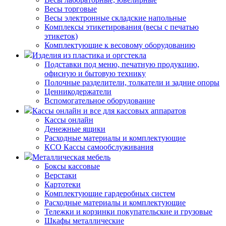
Весы торговые
Весы электронные складские напольные
Комплексы этикетирования (весы с печатью
этикеток)
Комплектующие к весовому оборудованию
Изделия из пластика и оргстекла
Подставки под меню, печатную продукцию,
офисную и бытовую технику
Полочные разделители, толкатели и задние опоры
Ценникодержатели
Вспомогательное оборудование
Кассы онлайн и все для кассовых аппаратов
Кассы онлайн
Денежные ящики
Расходные материалы и комплектующие
КСО Кассы самообслуживания
Металлическая мебель
Боксы кассовые
Верстаки
Картотеки
Комплектующие гардеробных систем
Расходные материалы и комплектующие
Тележки и корзинки покупательские и грузовые
Шкафы металлические