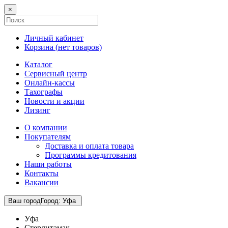
×
Личный кабинет
Корзина (
нет товаров
)
Каталог
Сервисный центр
Онлайн-кассы
Тахографы
Новости и акции
Лизинг
О компании
Покупателям
Доставка и оплата товара
Программы кредитования
Наши работы
Контакты
Вакансии
Ваш город
Город
:
Уфа
Уфа
Стерлитамак