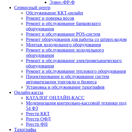
Элвес-ФР-Ф
Сервисный центр
Обслуживание ККТ-онлайн
Ремонт и поверка весов
Ремонт и обслуживание банковского
оборудования
Ремонт и обслуживание POS-систем
Ремонт оборудования для работы со штрих-кодом
Монтаж холодильного оборудования
Ремонт и обслуживание холодильного
оборудования
Ремонт и обслуживание электромеханического
оборудования
Ремонт и обслуживание теплового оборудования
Проектирование и обслуживание систем
автоматизации торговли и бизнеса
Установка и обслуживание тахографов
Онлайн-кассы
КАТАЛОГ ОНЛАЙН-КАСС
Модернизация контрольно-кассовой техники под
54 ФЗ
Реестр ККТ
Реестр ОФД
Реестр ФН
Тахографы