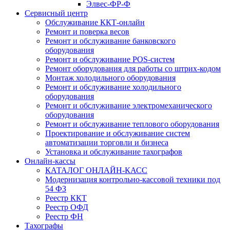
Элвес-ФР-Ф
Сервисный центр
Обслуживание ККТ-онлайн
Ремонт и поверка весов
Ремонт и обслуживание банковского
оборудования
Ремонт и обслуживание POS-систем
Ремонт оборудования для работы со штрих-кодом
Монтаж холодильного оборудования
Ремонт и обслуживание холодильного
оборудования
Ремонт и обслуживание электромеханического
оборудования
Ремонт и обслуживание теплового оборудования
Проектирование и обслуживание систем
автоматизации торговли и бизнеса
Установка и обслуживание тахографов
Онлайн-кассы
КАТАЛОГ ОНЛАЙН-КАСС
Модернизация контрольно-кассовой техники под
54 ФЗ
Реестр ККТ
Реестр ОФД
Реестр ФН
Тахографы