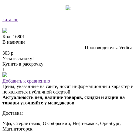
каталог
Код: 16801
В наличии
Производитель: Vertical
303 р.
Узнать скидку!
Купить в рассрочку
1
Добавить к сравнению
Цены, указанные на сайте, носят информационный характер и
не являются публичной офертой.
Актуальность цен, наличие товаров, скидки и акции на
товары уточняйте у менеджеров.
Доставка:
Уфа, Стерлитамак, Октябрьский, Нефтекамск, Оренбург,
Магнитогорск