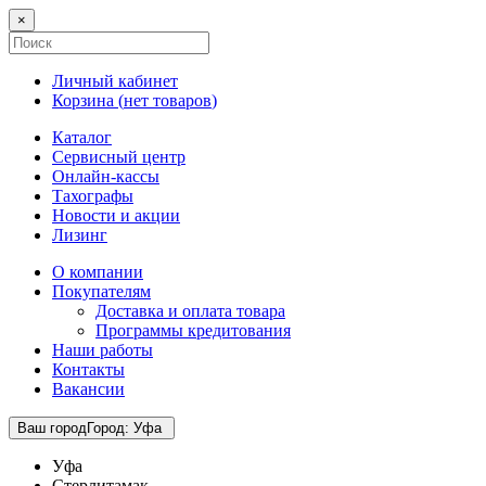
×
Личный кабинет
Корзина (
нет товаров
)
Каталог
Сервисный центр
Онлайн-кассы
Тахографы
Новости и акции
Лизинг
О компании
Покупателям
Доставка и оплата товара
Программы кредитования
Наши работы
Контакты
Вакансии
Ваш город
Город
:
Уфа
Уфа
Стерлитамак