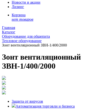
Новости и акции
Лизинг
Корзина
нет товаров
Главная
Каталог
Оборудование для общепита
Тепловое оборудование
Зонт вентиляционный ЗВН-1/400/2000
Зонт вентиляционный
ЗВН-1/400/2000
Защита от вирусов
Автоматизация торговли и бизнеса