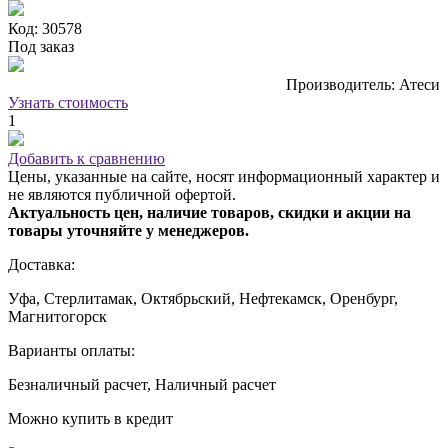
Код: 30578
Под заказ
Производитель: Атеси
Узнать стоимость
1
Добавить к сравнению
Цены, указанные на сайте, носят информационный характер и
не являются публичной офертой.
Актуальность цен, наличие товаров, скидки и акции на
товары уточняйте у менеджеров.
Доставка:
Уфа, Стерлитамак, Октябрьский, Нефтекамск, Оренбург,
Магнитогорск
Варианты оплаты:
Безналичный расчет, Наличный расчет
Можно купить в кредит