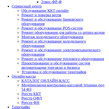
Элвес-ФР-Ф
Сервисный центр
Обслуживание ККТ-онлайн
Ремонт и поверка весов
Ремонт и обслуживание банковского
оборудования
Ремонт и обслуживание POS-систем
Ремонт оборудования для работы со штрих-кодом
Монтаж холодильного оборудования
Ремонт и обслуживание холодильного
оборудования
Ремонт и обслуживание электромеханического
оборудования
Ремонт и обслуживание теплового оборудования
Проектирование и обслуживание систем
автоматизации торговли и бизнеса
Установка и обслуживание тахографов
Онлайн-кассы
КАТАЛОГ ОНЛАЙН-КАСС
Модернизация контрольно-кассовой техники под
54 ФЗ
Реестр ККТ
Реестр ОФД
Реестр ФН
Тахографы