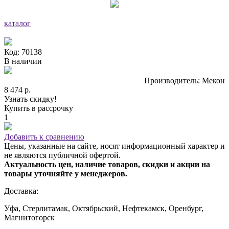
каталог
Код: 70138
В наличии
Производитель: Мекон
8 474 р.
Узнать скидку!
Купить в рассрочку
1
Добавить к сравнению
Цены, указанные на сайте, носят информационный характер и
не являются публичной офертой.
Актуальность цен, наличие товаров, скидки и акции на
товары уточняйте у менеджеров.
Доставка:
Уфа, Стерлитамак, Октябрьский, Нефтекамск, Оренбург,
Магнитогорск