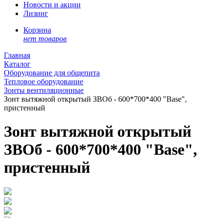
Новости и акции
Лизинг
Корзина
нет товаров
Главная
Каталог
Оборудование для общепита
Тепловое оборудование
Зонты вентиляционные
Зонт вытяжной открытый ЗВОб - 600*700*400 "Base",
пристенный
Зонт вытяжной открытый
ЗВОб - 600*700*400 "Base",
пристенный