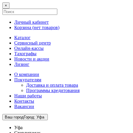
×
Личный кабинет
Корзина (
нет товаров
)
Каталог
Сервисный центр
Онлайн-кассы
Тахографы
Новости и акции
Лизинг
О компании
Покупателям
Доставка и оплата товара
Программы кредитования
Наши работы
Контакты
Вакансии
Ваш город
Город
:
Уфа
Уфа
Стерлитамак