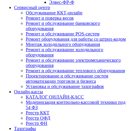
Элвес-ФР-Ф
Сервисный центр
Обслуживание ККТ-онлайн
Ремонт и поверка весов
Ремонт и обслуживание банковского
оборудования
Ремонт и обслуживание POS-систем
Ремонт оборудования для работы со штрих-кодом
Монтаж холодильного оборудования
Ремонт и обслуживание холодильного
оборудования
Ремонт и обслуживание электромеханического
оборудования
Ремонт и обслуживание теплового оборудования
Проектирование и обслуживание систем
автоматизации торговли и бизнеса
Установка и обслуживание тахографов
Онлайн-кассы
КАТАЛОГ ОНЛАЙН-КАСС
Модернизация контрольно-кассовой техники под
54 ФЗ
Реестр ККТ
Реестр ОФД
Реестр ФН
Тахографы