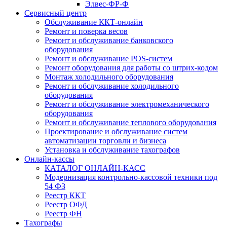
Элвес-ФР-Ф
Сервисный центр
Обслуживание ККТ-онлайн
Ремонт и поверка весов
Ремонт и обслуживание банковского
оборудования
Ремонт и обслуживание POS-систем
Ремонт оборудования для работы со штрих-кодом
Монтаж холодильного оборудования
Ремонт и обслуживание холодильного
оборудования
Ремонт и обслуживание электромеханического
оборудования
Ремонт и обслуживание теплового оборудования
Проектирование и обслуживание систем
автоматизации торговли и бизнеса
Установка и обслуживание тахографов
Онлайн-кассы
КАТАЛОГ ОНЛАЙН-КАСС
Модернизация контрольно-кассовой техники под
54 ФЗ
Реестр ККТ
Реестр ОФД
Реестр ФН
Тахографы