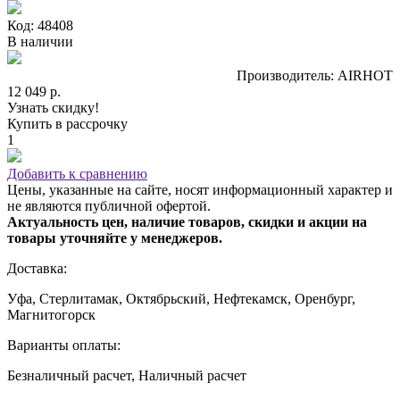
Код: 48408
В наличии
Производитель: AIRHOT
12 049 р.
Узнать скидку!
Купить в рассрочку
1
Добавить к сравнению
Цены, указанные на сайте, носят информационный характер и
не являются публичной офертой.
Актуальность цен, наличие товаров, скидки и акции на
товары уточняйте у менеджеров.
Доставка:
Уфа, Стерлитамак, Октябрьский, Нефтекамск, Оренбург,
Магнитогорск
Варианты оплаты:
Безналичный расчет, Наличный расчет