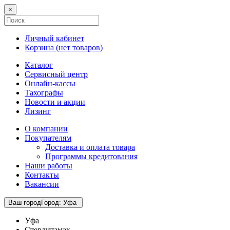
×
Личный кабинет
Корзина (
нет товаров
)
Каталог
Сервисный центр
Онлайн-кассы
Тахографы
Новости и акции
Лизинг
О компании
Покупателям
Доставка и оплата товара
Программы кредитования
Наши работы
Контакты
Вакансии
Ваш город
Город
:
Уфа
Уфа
Стерлитамак