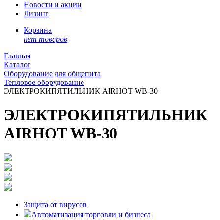
Новости и акции
Лизинг
Корзина
нет товаров
Главная
Каталог
Оборудование для общепита
Тепловое оборудование
ЭЛЕКТРОКИПЯТИЛЬНИК AIRHOT WB-30
ЭЛЕКТРОКИПЯТИЛЬНИК
AIRHOT WB-30
Защита от вирусов
Автоматизация торговли и бизнеса