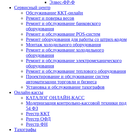
Элвес-ФР-Ф
Сервисный центр
Обслуживание ККТ-онлайн
Ремонт и поверка весов
Ремонт и обслуживание банковского
оборудования
Ремонт и обслуживание POS-систем
Ремонт оборудования для работы со штрих-кодом
Монтаж холодильного оборудования
Ремонт и обслуживание холодильного
оборудования
Ремонт и обслуживание электромеханического
оборудования
Ремонт и обслуживание теплового оборудования
Проектирование и обслуживание систем
автоматизации торговли и бизнеса
Установка и обслуживание тахографов
Онлайн-кассы
КАТАЛОГ ОНЛАЙН-КАСС
Модернизация контрольно-кассовой техники под
54 ФЗ
Реестр ККТ
Реестр ОФД
Реестр ФН
Тахографы