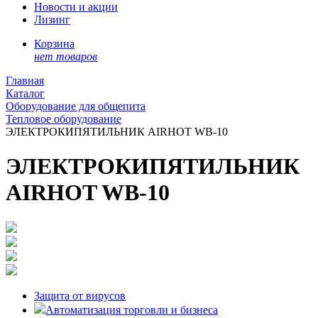
Новости и акции
Лизинг
Корзина
нет товаров
Главная
Каталог
Оборудование для общепита
Тепловое оборудование
ЭЛЕКТРОКИПЯТИЛЬНИК AIRHOT WB-10
ЭЛЕКТРОКИПЯТИЛЬНИК
AIRHOT WB-10
Защита от вирусов
Автоматизация торговли и бизнеса