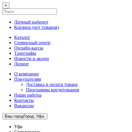
×
Личный кабинет
Корзина (
нет товаров
)
Каталог
Сервисный центр
Онлайн-кассы
Тахографы
Новости и акции
Лизинг
О компании
Покупателям
Доставка и оплата товара
Программы кредитования
Наши работы
Контакты
Вакансии
Ваш город
Город
:
Уфа
Уфа
Стерлитамак