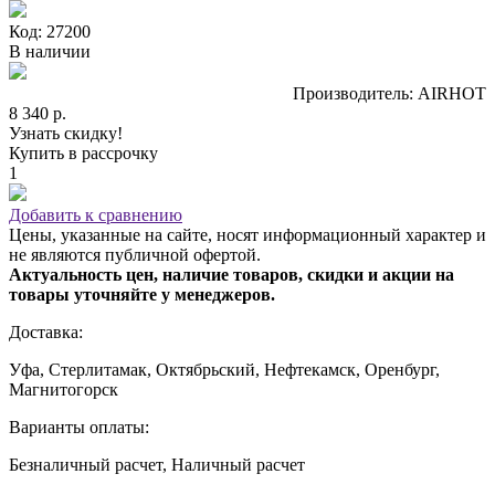
Код: 27200
В наличии
Производитель: AIRHOT
8 340 р.
Узнать скидку!
Купить в рассрочку
1
Добавить к сравнению
Цены, указанные на сайте, носят информационный характер и
не являются публичной офертой.
Актуальность цен, наличие товаров, скидки и акции на
товары уточняйте у менеджеров.
Доставка:
Уфа, Стерлитамак, Октябрьский, Нефтекамск, Оренбург,
Магнитогорск
Варианты оплаты:
Безналичный расчет, Наличный расчет