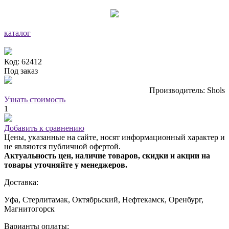
каталог
Код: 62412
Под заказ
Производитель: Shols
Узнать стоимость
1
Добавить к сравнению
Цены, указанные на сайте, носят информационный характер и
не являются публичной офертой.
Актуальность цен, наличие товаров, скидки и акции на
товары уточняйте у менеджеров.
Доставка:
Уфа, Стерлитамак, Октябрьский, Нефтекамск, Оренбург,
Магнитогорск
Варианты оплаты: