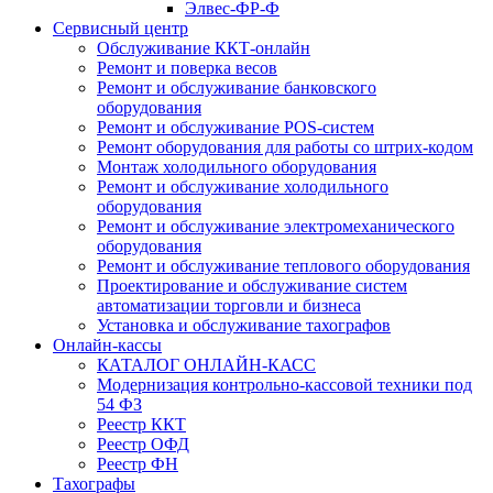
Элвес-ФР-Ф
Сервисный центр
Обслуживание ККТ-онлайн
Ремонт и поверка весов
Ремонт и обслуживание банковского
оборудования
Ремонт и обслуживание POS-систем
Ремонт оборудования для работы со штрих-кодом
Монтаж холодильного оборудования
Ремонт и обслуживание холодильного
оборудования
Ремонт и обслуживание электромеханического
оборудования
Ремонт и обслуживание теплового оборудования
Проектирование и обслуживание систем
автоматизации торговли и бизнеса
Установка и обслуживание тахографов
Онлайн-кассы
КАТАЛОГ ОНЛАЙН-КАСС
Модернизация контрольно-кассовой техники под
54 ФЗ
Реестр ККТ
Реестр ОФД
Реестр ФН
Тахографы