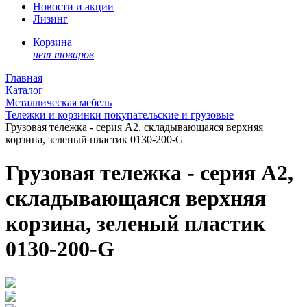
Новости и акции
Лизинг
Корзина
нет товаров
Главная
Каталог
Металлическая мебель
Тележки и корзинки покупательские и грузовые
Грузовая тележка - серия А2, складывающаяся верхняя
корзина, зеленый пластик 0130-200-G
Грузовая тележка - серия А2,
складывающаяся верхняя
корзина, зеленый пластик
0130-200-G