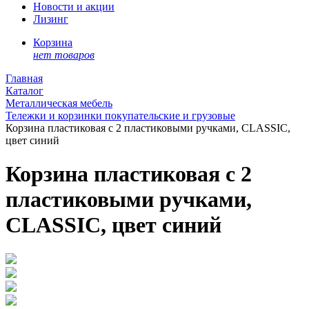
Новости и акции
Лизинг
Корзина
нет товаров
Главная
Каталог
Металлическая мебель
Тележки и корзинки покупательские и грузовые
Корзина пластиковая с 2 пластиковыми ручками, CLASSIC,
цвет синий
Корзина пластиковая с 2
пластиковыми ручками,
CLASSIC, цвет синий