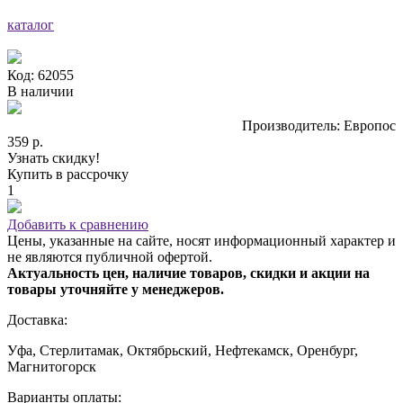
каталог
Код: 62055
В наличии
Производитель: Европос
359 р.
Узнать скидку!
Купить в рассрочку
1
Добавить к сравнению
Цены, указанные на сайте, носят информационный характер и
не являются публичной офертой.
Актуальность цен, наличие товаров, скидки и акции на
товары уточняйте у менеджеров.
Доставка:
Уфа, Стерлитамак, Октябрьский, Нефтекамск, Оренбург,
Магнитогорск
Варианты оплаты: