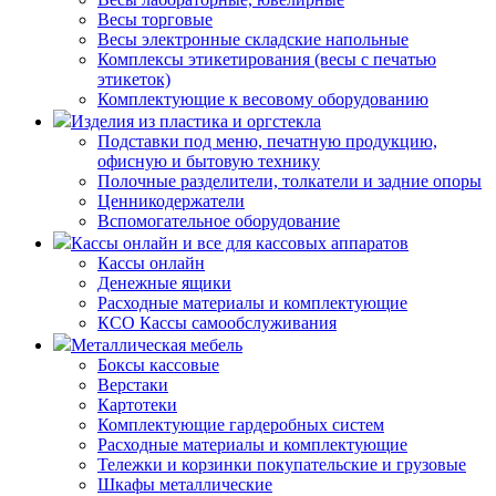
Весы торговые
Весы электронные складские напольные
Комплексы этикетирования (весы с печатью
этикеток)
Комплектующие к весовому оборудованию
Изделия из пластика и оргстекла
Подставки под меню, печатную продукцию,
офисную и бытовую технику
Полочные разделители, толкатели и задние опоры
Ценникодержатели
Вспомогательное оборудование
Кассы онлайн и все для кассовых аппаратов
Кассы онлайн
Денежные ящики
Расходные материалы и комплектующие
КСО Кассы самообслуживания
Металлическая мебель
Боксы кассовые
Верстаки
Картотеки
Комплектующие гардеробных систем
Расходные материалы и комплектующие
Тележки и корзинки покупательские и грузовые
Шкафы металлические