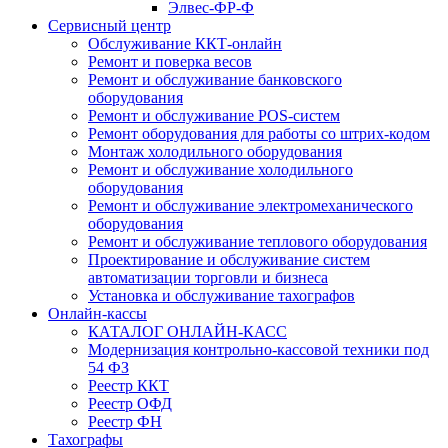
Элвес-ФР-Ф
Сервисный центр
Обслуживание ККТ-онлайн
Ремонт и поверка весов
Ремонт и обслуживание банковского
оборудования
Ремонт и обслуживание POS-систем
Ремонт оборудования для работы со штрих-кодом
Монтаж холодильного оборудования
Ремонт и обслуживание холодильного
оборудования
Ремонт и обслуживание электромеханического
оборудования
Ремонт и обслуживание теплового оборудования
Проектирование и обслуживание систем
автоматизации торговли и бизнеса
Установка и обслуживание тахографов
Онлайн-кассы
КАТАЛОГ ОНЛАЙН-КАСС
Модернизация контрольно-кассовой техники под
54 ФЗ
Реестр ККТ
Реестр ОФД
Реестр ФН
Тахографы