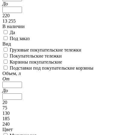
До
220
13 255
В наличии
Да
Под заказ
Вид
Грузовые покупательские тележки
Покупательские тележки
Корзины покупательские
Подставки под покупательские корзины
Объем, л
От
До
20
75
130
185
240
Цвет