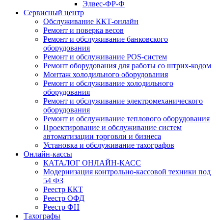
Элвес-ФР-Ф
Сервисный центр
Обслуживание ККТ-онлайн
Ремонт и поверка весов
Ремонт и обслуживание банковского
оборудования
Ремонт и обслуживание POS-систем
Ремонт оборудования для работы со штрих-кодом
Монтаж холодильного оборудования
Ремонт и обслуживание холодильного
оборудования
Ремонт и обслуживание электромеханического
оборудования
Ремонт и обслуживание теплового оборудования
Проектирование и обслуживание систем
автоматизации торговли и бизнеса
Установка и обслуживание тахографов
Онлайн-кассы
КАТАЛОГ ОНЛАЙН-КАСС
Модернизация контрольно-кассовой техники под
54 ФЗ
Реестр ККТ
Реестр ОФД
Реестр ФН
Тахографы