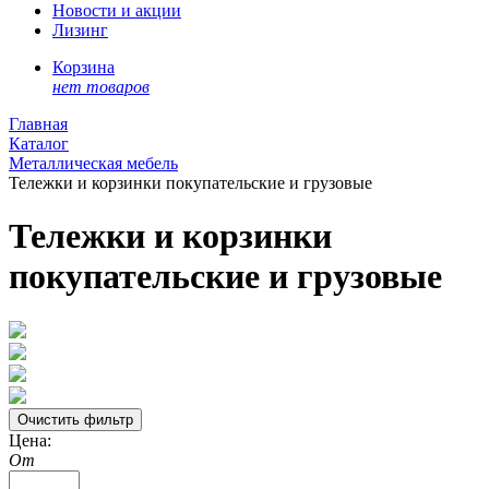
Новости и акции
Лизинг
Корзина
нет товаров
Главная
Каталог
Металлическая мебель
Тележки и корзинки покупательские и грузовые
Тележки и корзинки
покупательские и грузовые
Цена:
От