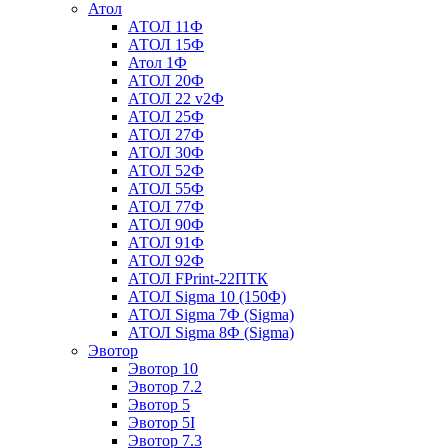
Атол
АТОЛ 11Ф
АТОЛ 15Ф
Атол 1Ф
АТОЛ 20Ф
АТОЛ 22 v2Ф
АТОЛ 25Ф
АТОЛ 27Ф
АТОЛ 30Ф
АТОЛ 52Ф
АТОЛ 55Ф
АТОЛ 77Ф
АТОЛ 90Ф
АТОЛ 91Ф
АТОЛ 92Ф
АТОЛ FPrint-22ПТК
АТОЛ Sigma 10 (150Ф)
АТОЛ Sigma 7Ф (Sigma)
АТОЛ Sigma 8Ф (Sigma)
Эвотор
Эвотор 10
Эвотор 7.2
Эвотор 5
Эвотор 5I
Эвотор 7.3