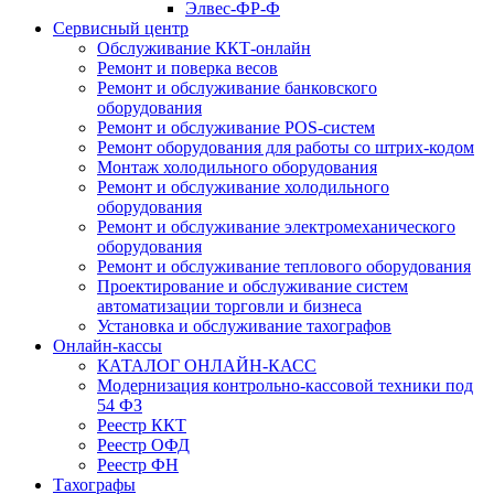
Элвес-ФР-Ф
Сервисный центр
Обслуживание ККТ-онлайн
Ремонт и поверка весов
Ремонт и обслуживание банковского
оборудования
Ремонт и обслуживание POS-систем
Ремонт оборудования для работы со штрих-кодом
Монтаж холодильного оборудования
Ремонт и обслуживание холодильного
оборудования
Ремонт и обслуживание электромеханического
оборудования
Ремонт и обслуживание теплового оборудования
Проектирование и обслуживание систем
автоматизации торговли и бизнеса
Установка и обслуживание тахографов
Онлайн-кассы
КАТАЛОГ ОНЛАЙН-КАСС
Модернизация контрольно-кассовой техники под
54 ФЗ
Реестр ККТ
Реестр ОФД
Реестр ФН
Тахографы