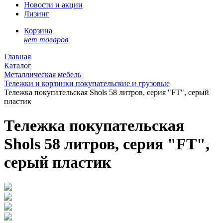
Новости и акции
Лизинг
Корзина
нет товаров
Главная
Каталог
Металлическая мебель
Тележки и корзинки покупательские и грузовые
Тележка покупательская Shols 58 литров, серия "FT", серый
пластик
Тележка покупательская
Shols 58 литров, серия "FT",
серый пластик