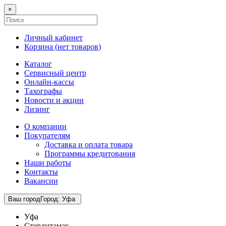
×
Личный кабинет
Корзина (
нет товаров
)
Каталог
Сервисный центр
Онлайн-кассы
Тахографы
Новости и акции
Лизинг
О компании
Покупателям
Доставка и оплата товара
Программы кредитования
Наши работы
Контакты
Вакансии
Ваш город
Город
:
Уфа
Уфа
Стерлитамак