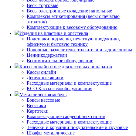
Весы торговые
Весы электронные складские напольные
Комплексы этикетирования (весы с печатью
этикеток)
Комплектующие к весовому оборудованию
Изделия из пластика и оргстекла
Подставки под меню, печатную продукцию,
офисную и бытовую технику
Полочные разделители, толкатели и задние опоры
Ценникодержатели
Вспомогательное оборудование
Кассы онлайн и все для кассовых аппаратов
Кассы онлайн
Денежные ящики
Расходные материалы и комплектующие
КСО Кассы самообслуживания
Металлическая мебель
Боксы кассовые
Верстаки
Картотеки
Комплектующие гардеробных систем
Расходные материалы и комплектующие
Тележки и корзинки покупательские и грузовые
Шкафы металлические