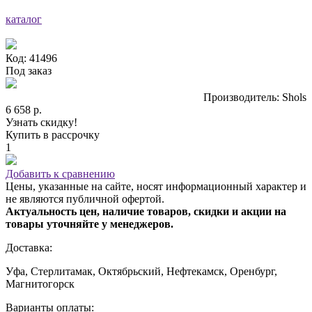
каталог
Код: 41496
Под заказ
Производитель: Shols
6 658 р.
Узнать скидку!
Купить в рассрочку
1
Добавить к сравнению
Цены, указанные на сайте, носят информационный характер и
не являются публичной офертой.
Актуальность цен, наличие товаров, скидки и акции на
товары уточняйте у менеджеров.
Доставка:
Уфа, Стерлитамак, Октябрьский, Нефтекамск, Оренбург,
Магнитогорск
Варианты оплаты: